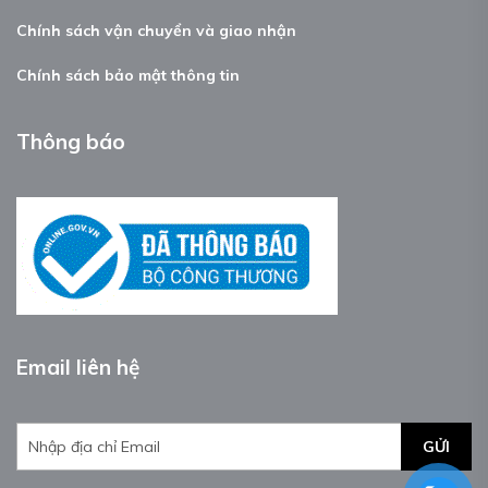
Chính sách vận chuyển và giao nhận
Chính sách bảo mật thông tin
Thông báo
Email liên hệ
GỬI