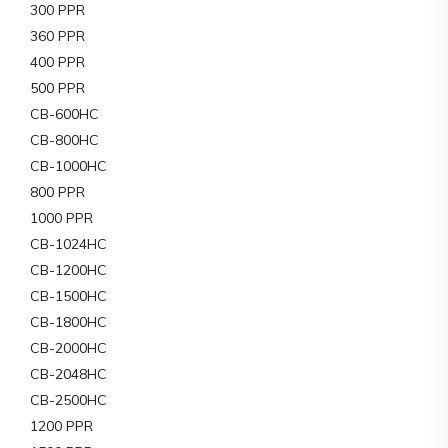
300 PPR
360 PPR
400 PPR
500 PPR
CB-600HC
CB-800HC
CB-1000HC
800 PPR
1000 PPR
CB-1024HC
CB-1200HC
CB-1500HC
CB-1800HC
CB-2000HC
CB-2048HC
CB-2500HC
1200 PPR