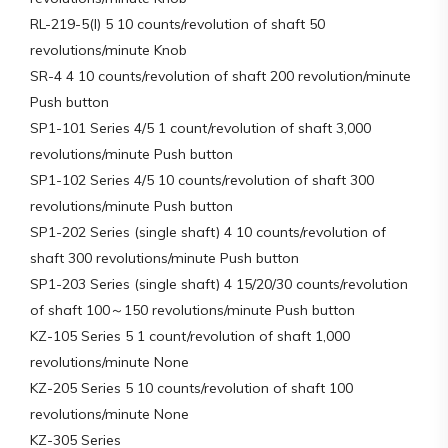
RL-219-5(I) 5 10 counts/revolution of shaft 50
revolutions/minute Knob
SR-4 4 10 counts/revolution of shaft 200 revolution/minute
Push button
SP1-101 Series 4/5 1 count/revolution of shaft 3,000
revolutions/minute Push button
SP1-102 Series 4/5 10 counts/revolution of shaft 300
revolutions/minute Push button
SP1-202 Series (single shaft) 4 10 counts/revolution of
shaft 300 revolutions/minute Push button
SP1-203 Series (single shaft) 4 15/20/30 counts/revolution
of shaft 100～150 revolutions/minute Push button
KZ-105 Series 5 1 count/revolution of shaft 1,000
revolutions/minute None
KZ-205 Series 5 10 counts/revolution of shaft 100
revolutions/minute None
KZ-305 Series