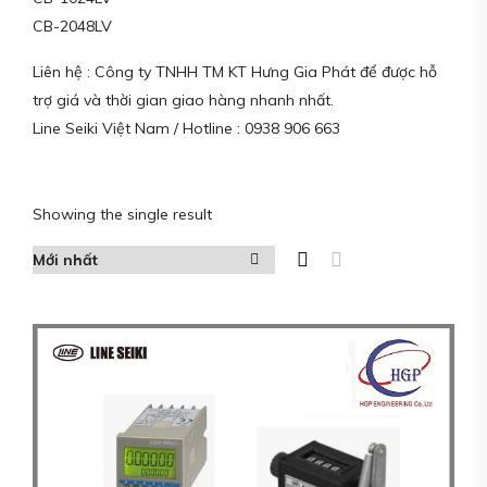
CB-2048LV
Liên hệ : Công ty TNHH TM KT Hưng Gia Phát để được hỗ
trợ giá và thời gian giao hàng nhanh nhất.
Line Seiki Việt Nam / Hotline : 0938 906 663
Showing the single result