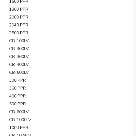
1500 PPR
1800 PPR
2000 PPR
2048 PPR
2500 PPR
CB-100LV
CB-300LV
CB-360LV
CB-400LV
CB-500LV
300 PPR
360 PPR
400 PPR
500 PPR
CB-600LV
CB-1000LV
1000 PPR
CB-1024LV