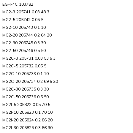
EGH-4C 103782
MG2-3 205741 0.03 48 3
MG2-5 205742 0.05 5
MG2-10 205743 0.1 10
MG2-20 205744 0.2 64 20
MG2-30 205745 0.3 30
MG2-50 205746 0.5 50
MG2C-3 205731 0.03 53.5 3
MG2C-5 205732 0.05 5
MG2C-10 205733 0.1 10
MG2C-20 205734 0.2 69.5 20
MG2C-30 205735 0.3 30
MG2C-50 205736 0.5 50
MG2I-5 205822 0.05 70 5
MG2I-10 205823 0.1 70 10
MG2I-20 205824 0.2 86 20
MG2I-30 205825 0.3 86 30