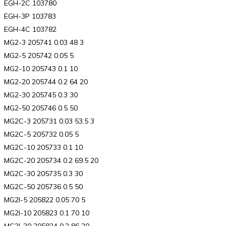
EGH-2C 103780
EGH-3P 103783
EGH-4C 103782
MG2-3 205741 0.03 48 3
MG2-5 205742 0.05 5
MG2-10 205743 0.1 10
MG2-20 205744 0.2 64 20
MG2-30 205745 0.3 30
MG2-50 205746 0.5 50
MG2C-3 205731 0.03 53.5 3
MG2C-5 205732 0.05 5
MG2C-10 205733 0.1 10
MG2C-20 205734 0.2 69.5 20
MG2C-30 205735 0.3 30
MG2C-50 205736 0.5 50
MG2I-5 205822 0.05 70 5
MG2I-10 205823 0.1 70 10
MG2I-20 205824 0.2 86 20