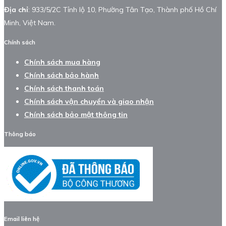
Địa chỉ
: 933/5/2C Tỉnh lộ 10, Phường Tân Tạo, Thành phố Hồ Chí
Minh, Việt Nam.
Chính sách
Chính sách mua hàng
Chính sách bảo hành
Chính sách thanh toán
Chính sách vận chuyển và giao nhận
Chính sách bảo mật thông tin
Thông báo
Email liên hệ