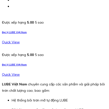
Được xếp hạng
5.00
5 sao
Đại lý LUBE Việt Nam
Quick View
Được xếp hạng
5.00
5 sao
Đại lý LUBE Việt Nam
Quick View
LUBE Việt Nam
chuyên cung cấp các sản phẩm và giải pháp bôi
trơn chất lượng cao, bao gồm:
Hệ thống bôi trơn mỡ tự động LUBE