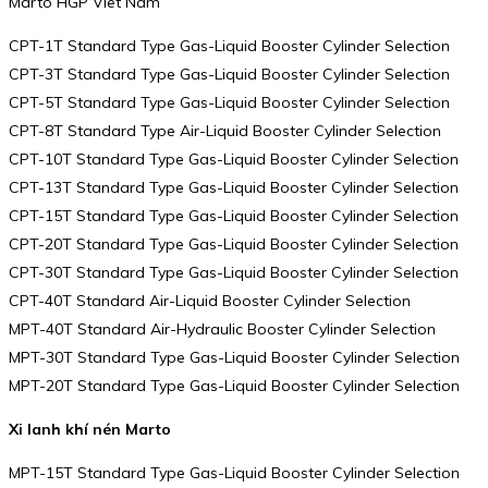
Marto HGP Viet Nam
CPT-1T Standard Type Gas-Liquid Booster Cylinder Selection
CPT-3T Standard Type Gas-Liquid Booster Cylinder Selection
CPT-5T Standard Type Gas-Liquid Booster Cylinder Selection
CPT-8T Standard Type Air-Liquid Booster Cylinder Selection
CPT-10T Standard Type Gas-Liquid Booster Cylinder Selection
CPT-13T Standard Type Gas-Liquid Booster Cylinder Selection
CPT-15T Standard Type Gas-Liquid Booster Cylinder Selection
CPT-20T Standard Type Gas-Liquid Booster Cylinder Selection
CPT-30T Standard Type Gas-Liquid Booster Cylinder Selection
CPT-40T Standard Air-Liquid Booster Cylinder Selection
MPT-40T Standard Air-Hydraulic Booster Cylinder Selection
MPT-30T Standard Type Gas-Liquid Booster Cylinder Selection
MPT-20T Standard Type Gas-Liquid Booster Cylinder Selection
Xi lanh khí nén Marto
MPT-15T Standard Type Gas-Liquid Booster Cylinder Selection