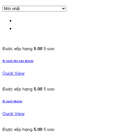
Được xếp hạng
5.00
5 sao
Xi lanh khí nén Marto
Quick View
Được xếp hạng
5.00
5 sao
Xi lanh Marto
Quick View
Được xếp hạng
5.00
5 sao