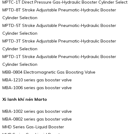
MPTC-1T Direct Pressure Gas-Hydraulic Booster Cylinder Select
MPTD-8T Stroke Adjustable Pneumatic-Hydraulic Booster
Cylinder Selection
MPTD-5T Stroke Adjustable Pneumatic-Hydraulic Booster
Cylinder Selection
MPTD-3T Stroke Adjustable Pneumatic-Hydraulic Booster
Cylinder Selection
MPTD-1T Stroke Adjustable Pneumatic-Hydraulic Booster
Cylinder Selection
MBB-0804 Electromagnetic Gas Boosting Valve
MBA-1210 series gas booster valve
MBA-1006 series gas booster valve
Xi lanh khí nén Marto
MBA-1002 series gas booster valve
MBA-0802 series gas booster valve
MHD Series Gas-Liquid Booster