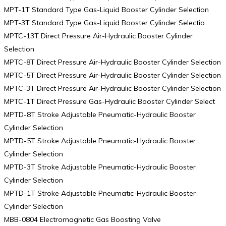
MPT-1T Standard Type Gas-Liquid Booster Cylinder Selection
MPT-3T Standard Type Gas-Liquid Booster Cylinder Selectio
MPTC-13T Direct Pressure Air-Hydraulic Booster Cylinder
Selection
MPTC-8T Direct Pressure Air-Hydraulic Booster Cylinder Selection
MPTC-5T Direct Pressure Air-Hydraulic Booster Cylinder Selection
MPTC-3T Direct Pressure Air-Hydraulic Booster Cylinder Selection
MPTC-1T Direct Pressure Gas-Hydraulic Booster Cylinder Select
MPTD-8T Stroke Adjustable Pneumatic-Hydraulic Booster
Cylinder Selection
MPTD-5T Stroke Adjustable Pneumatic-Hydraulic Booster
Cylinder Selection
MPTD-3T Stroke Adjustable Pneumatic-Hydraulic Booster
Cylinder Selection
MPTD-1T Stroke Adjustable Pneumatic-Hydraulic Booster
Cylinder Selection
MBB-0804 Electromagnetic Gas Boosting Valve