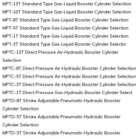
MPT-13T Standard Type Gas-Liquid Booster Cylinder Selection
MPT-10T Standard Type Gas-Liquid Booster Cylinder Selection
MPT-8T Standard Type Gas-Liquid Booster Cylinder Selection
MPT-5T Standard Type Gas-Liquid Booster Cylinder Selection
MPT-1T Standard Type Gas-Liquid Booster Cylinder Selection
MPT-3T Standard Type Gas-Liquid Booster Cylinder Selectio
MPTC-13T Direct Pressure Air-Hydraulic Booster Cylinder
Selection
MPTC-8T Direct Pressure Air-Hydraulic Booster Cylinder Selection
MPTC-5T Direct Pressure Air-Hydraulic Booster Cylinder Selection
MPTC-3T Direct Pressure Air-Hydraulic Booster Cylinder Selection
MPTC-1T Direct Pressure Gas-Hydraulic Booster Cylinder Select
MPTD-8T Stroke Adjustable Pneumatic-Hydraulic Booster
Cylinder Selection
MPTD-5T Stroke Adjustable Pneumatic-Hydraulic Booster
Cylinder Selection
MPTD-3T Stroke Adjustable Pneumatic-Hydraulic Booster