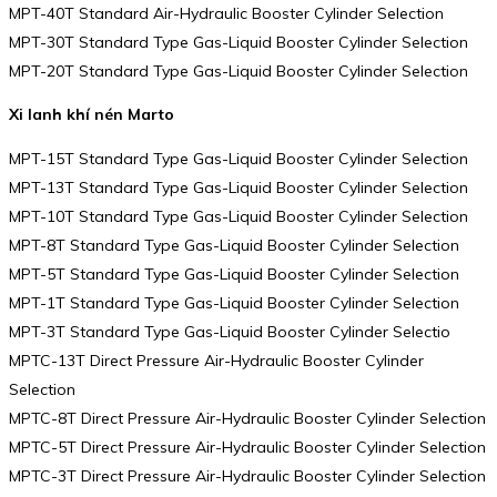
MPT-40T Standard Air-Hydraulic Booster Cylinder Selection
MPT-30T Standard Type Gas-Liquid Booster Cylinder Selection
MPT-20T Standard Type Gas-Liquid Booster Cylinder Selection
Xi lanh khí nén Marto
MPT-15T Standard Type Gas-Liquid Booster Cylinder Selection
MPT-13T Standard Type Gas-Liquid Booster Cylinder Selection
MPT-10T Standard Type Gas-Liquid Booster Cylinder Selection
MPT-8T Standard Type Gas-Liquid Booster Cylinder Selection
MPT-5T Standard Type Gas-Liquid Booster Cylinder Selection
MPT-1T Standard Type Gas-Liquid Booster Cylinder Selection
MPT-3T Standard Type Gas-Liquid Booster Cylinder Selectio
MPTC-13T Direct Pressure Air-Hydraulic Booster Cylinder
Selection
MPTC-8T Direct Pressure Air-Hydraulic Booster Cylinder Selection
MPTC-5T Direct Pressure Air-Hydraulic Booster Cylinder Selection
MPTC-3T Direct Pressure Air-Hydraulic Booster Cylinder Selection