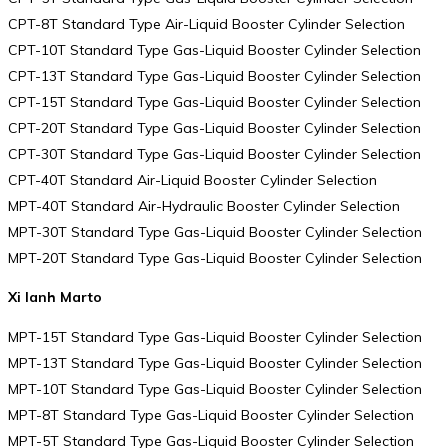
CPT-8T Standard Type Air-Liquid Booster Cylinder Selection
CPT-10T Standard Type Gas-Liquid Booster Cylinder Selection
CPT-13T Standard Type Gas-Liquid Booster Cylinder Selection
CPT-15T Standard Type Gas-Liquid Booster Cylinder Selection
CPT-20T Standard Type Gas-Liquid Booster Cylinder Selection
CPT-30T Standard Type Gas-Liquid Booster Cylinder Selection
CPT-40T Standard Air-Liquid Booster Cylinder Selection
MPT-40T Standard Air-Hydraulic Booster Cylinder Selection
MPT-30T Standard Type Gas-Liquid Booster Cylinder Selection
MPT-20T Standard Type Gas-Liquid Booster Cylinder Selection
Xi lanh Marto
MPT-15T Standard Type Gas-Liquid Booster Cylinder Selection
MPT-13T Standard Type Gas-Liquid Booster Cylinder Selection
MPT-10T Standard Type Gas-Liquid Booster Cylinder Selection
MPT-8T Standard Type Gas-Liquid Booster Cylinder Selection
MPT-5T Standard Type Gas-Liquid Booster Cylinder Selection