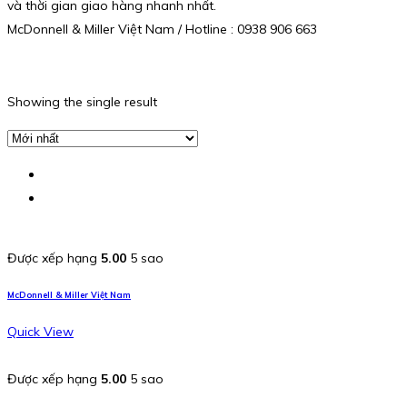
và thời gian giao hàng nhanh nhất.
McDonnell & Miller Việt Nam / Hotline : 0938 906 663
Showing the single result
Được xếp hạng
5.00
5 sao
McDonnell & Miller Việt Nam
Quick View
Được xếp hạng
5.00
5 sao