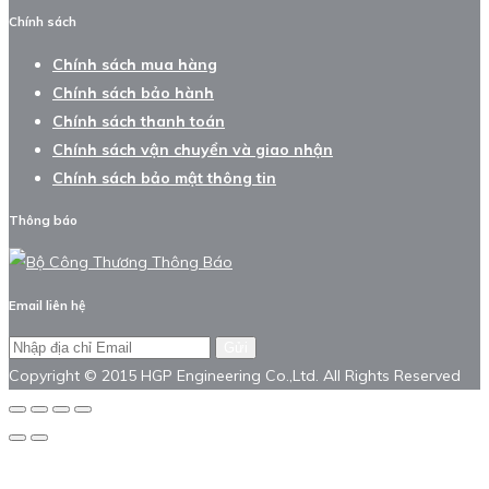
Chính sách
Chính sách mua hàng
Chính sách bảo hành
Chính sách thanh toán
Chính sách vận chuyển và giao nhận
Chính sách bảo mật thông tin
Thông báo
Email liên hệ
Gửi
Copyright © 2015 HGP Engineering Co.,Ltd. All Rights Reserved