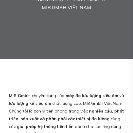
MIB GMBH VIỆT NAM
MIB GmbH
chuyên cung cấp
máy đo lưu lượng siêu âm
và
lưu lượng kế siêu âm
chất lượng cao. MIB Gmbh Việt Nam
Chúng tôi là đơn vị tiên phong trong việc
nghiên cứu, phát
triển, sản xuất và phân phối các thiết bị đo lường
cùng
các
giải pháp hệ thống tiên tiến
dành cho các ứng dụng