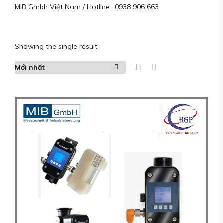
MIB Gmbh Việt Nam / Hotline : 0938 906 663
Showing the single result