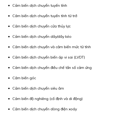
Cảm biến dịch chuyển tuyến tính
Cảm biến dịch chuyển tuyến tính từ trở
Cảm biến dịch chuyển cửa thủy lực
Cảm biến dịch chuyển dây/dây kéo
Cảm biến dịch chuyển và cảm biến mức từ tính
Cảm biến dịch chuyển biến áp vi sai (LVDT)
Cảm biến dịch chuyển điều chế tần số cảm ứng
Cảm biến góc
Cảm biến dịch chuyển siêu âm
Cảm biến độ nghiêng (cố định và di động)
Cảm biến dịch chuyển dòng điện xoáy