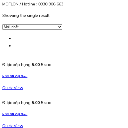
MOFLON / Hotline : 0938 906 663
Showing the single result
Được xếp hạng
5.00
5 sao
MOFLON Việt Nam
Quick View
Được xếp hạng
5.00
5 sao
MOFLON Việt Nam
Quick View