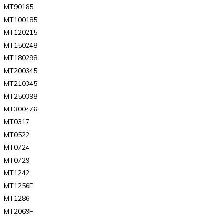
MT90185
MT100185
MT120215
MT150248
MT180298
MT200345
MT210345
MT250398
MT300476
MT0317
MT0522
MT0724
MT0729
MT1242
MT1256F
MT1286
MT2069F