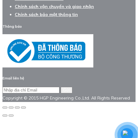
Chính sách vận chuyển và giao nhận
Chính sách bảo mật thông tin
Thông báo
Email liên hệ
Gửi
Copyright © 2015 HGP Engineering Co.,Ltd. All Rights Reserved