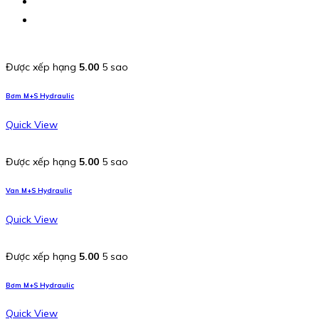
Được xếp hạng
5.00
5 sao
Bơm M+S Hydraulic
Quick View
Được xếp hạng
5.00
5 sao
Van M+S Hydraulic
Quick View
Được xếp hạng
5.00
5 sao
Bơm M+S Hydraulic
Quick View