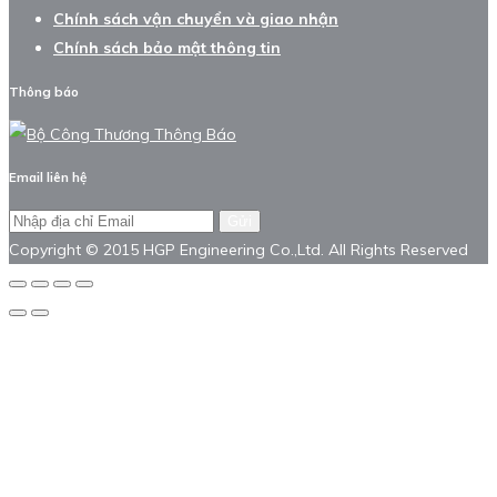
Chính sách vận chuyển và giao nhận
Chính sách bảo mật thông tin
Thông báo
Email liên hệ
Gửi
Copyright © 2015 HGP Engineering Co.,Ltd. All Rights Reserved