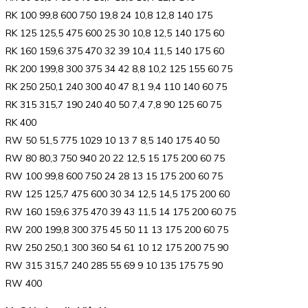
RK 100 99,8 600 750 19,8 24 10,8 12,8 140 175
RK 125 125,5 475 600 25 30 10,8 12,5 140 175 60
RK 160 159,6 375 470 32 39 10,4 11,5 140 175 60
RK 200 199,8 300 375 34 42 8,8 10,2 125 155 60 75
RK 250 250,1 240 300 40 47 8,1 9,4 110 140 60 75
RK 315 315,7 190 240 40 50 7,4 7,8 90 125 60 75
RK 400
RW 50 51,5 775 1029 10 13 7 8,5 140 175 40 50
RW 80 80,3 750 940 20 22 12,5 15 175 200 60 75
RW 100 99,8 600 750 24 28 13 15 175 200 60 75
RW 125 125,7 475 600 30 34 12,5 14,5 175 200 60
RW 160 159,6 375 470 39 43 11,5 14 175 200 60 75
RW 200 199,8 300 375 45 50 11 13 175 200 60 75
RW 250 250,1 300 360 54 61 10 12 175 200 75 90
RW 315 315,7 240 285 55 69 9 10 135 175 75 90
RW 400