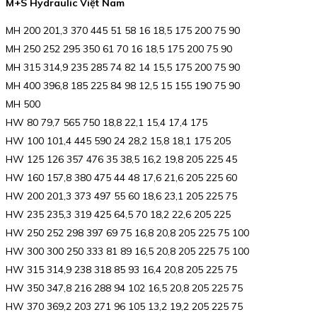
M+S Hydraulic Việt Nam
MH 200 201,3 370 445 51 58 16 18,5 175 200 75 90
MH 250 252 295 350 61 70 16 18,5 175 200 75 90
MH 315 314,9 235 285 74 82 14 15,5 175 200 75 90
MH 400 396,8 185 225 84 98 12,5 15 155 190 75 90
MH 500
HW 80 79,7 565 750 18,8 22,1 15,4 17,4 175
HW 100 101,4 445 590 24 28,2 15,8 18,1 175 205
HW 125 126 357 476 35 38,5 16,2 19,8 205 225 45
HW 160 157,8 380 475 44 48 17,6 21,6 205 225 60
HW 200 201,3 373 497 55 60 18,6 23,1 205 225 75
HW 235 235,3 319 425 64,5 70 18,2 22,6 205 225
HW 250 252 298 397 69 75 16,8 20,8 205 225 75 100
HW 300 300 250 333 81 89 16,5 20,8 205 225 75 100
HW 315 314,9 238 318 85 93 16,4 20,8 205 225 75
HW 350 347,8 216 288 94 102 16,5 20,8 205 225 75
HW 370 369,2 203 271 96 105 13,2 19,2 205 225 75