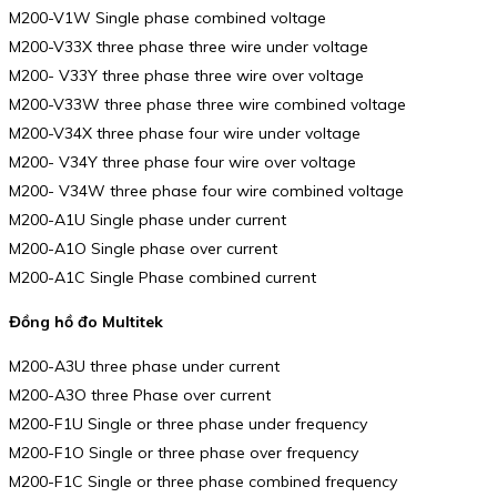
M200-V1W Single phase combined voltage
M200-V33X three phase three wire under voltage
M200- V33Y three phase three wire over voltage
M200-V33W three phase three wire combined voltage
M200-V34X three phase four wire under voltage
M200- V34Y three phase four wire over voltage
M200- V34W three phase four wire combined voltage
M200-A1U Single phase under current
M200-A1O Single phase over current
M200-A1C Single Phase combined current
Đồng hồ đo Multitek
M200-A3U three phase under current
M200-A3O three Phase over current
M200-F1U Single or three phase under frequency
M200-F1O Single or three phase over frequency
M200-F1C Single or three phase combined frequency