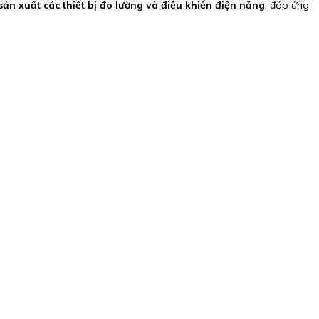
 sản xuất các thiết bị đo lường và điều khiển điện năng
, đáp ứng