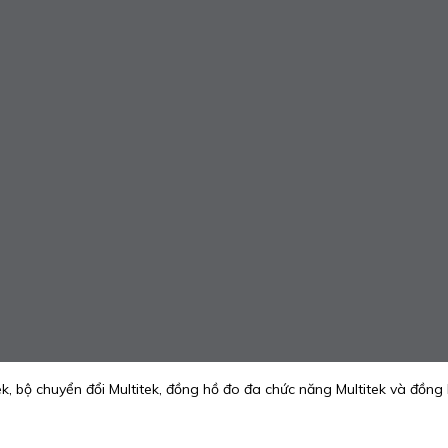
k, bộ chuyển đổi Multitek, đồng hồ đo đa chức năng Multitek và đồng 