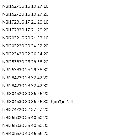
NBI152716 15 19 27 16
NBI152720 15 19 27 20
NBI172916 17 21 29 16
NBI172920 17 21 29 20
NBI203216 20 24 32 16
NBI203220 20 24 32 20
NBI223420 22 26 34 20
NBI253820 25 29 38 20
NBI253830 25 29 38 30
NBI284220 28 32 42 20
NBI284230 28 32 42 30
NBI304520 30 35 45 20
NBI304530 30 35 45 30 Bạc đạn NBI
NBI324720 32 37 47 20
NBI355020 35 40 50 20
NBI355030 35 40 50 30
NBI405520 40 45 55 20