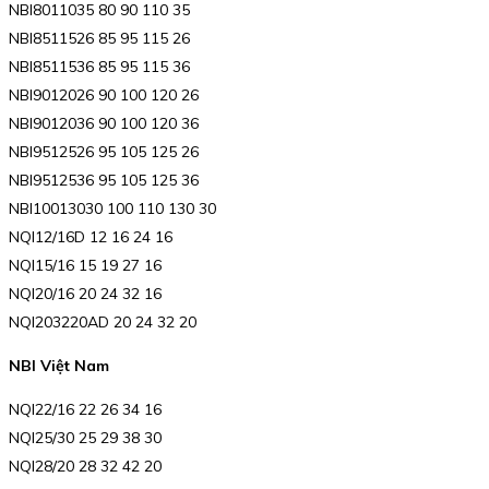
NBI8011035 80 90 110 35
NBI8511526 85 95 115 26
NBI8511536 85 95 115 36
NBI9012026 90 100 120 26
NBI9012036 90 100 120 36
NBI9512526 95 105 125 26
NBI9512536 95 105 125 36
NBI10013030 100 110 130 30
NQI12/16D 12 16 24 16
NQI15/16 15 19 27 16
NQI20/16 20 24 32 16
NQI203220AD 20 24 32 20
NBI Việt Nam
NQI22/16 22 26 34 16
NQI25/30 25 29 38 30
NQI28/20 28 32 42 20