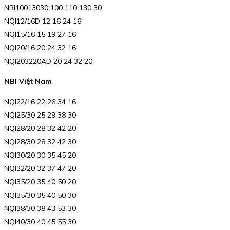
NBI10013030 100 110 130 30
NQI12/16D 12 16 24 16
NQI15/16 15 19 27 16
NQI20/16 20 24 32 16
NQI203220AD 20 24 32 20
NBI Việt Nam
NQI22/16 22 26 34 16
NQI25/30 25 29 38 30
NQI28/20 28 32 42 20
NQI28/30 28 32 42 30
NQI30/20 30 35 45 20
NQI32/20 32 37 47 20
NQI35/20 35 40 50 20
NQI35/30 35 40 50 30
NQI38/30 38 43 53 30
NQI40/30 40 45 55 30