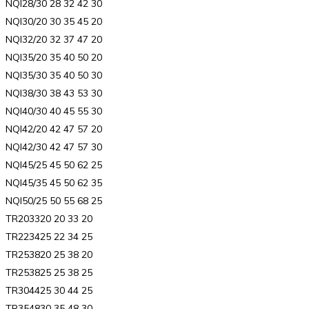
NQI28/30 28 32 42 30
NQI30/20 30 35 45 20
NQI32/20 32 37 47 20
NQI35/20 35 40 50 20
NQI35/30 35 40 50 30
NQI38/30 38 43 53 30
NQI40/30 40 45 55 30
NQI42/20 42 47 57 20
NQI42/30 42 47 57 30
NQI45/25 45 50 62 25
NQI45/35 45 50 62 35
NQI50/25 50 55 68 25
TR203320 20 33 20
TR223425 22 34 25
TR253820 25 38 20
TR253825 25 38 25
TR304425 30 44 25
TR354830 35 48 30