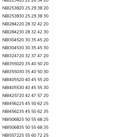
NBI253820 25 29 38 20
NBI253830 25 29 38 30
NBI284220 28 32 42 20
NBI284230 28 32 42 30
NBI304520 30 35 45 20
NBI304530 30 35 45 30
NBI324720 32 37 47 20
NBI355020 35 40 50 20
NBI355030 35 40 50 30
NBI405520 40 45 55 20
NBI405530 40 45 55 30
NBI425720 42 47 57 20
NBI456225 45 50 62 25
NBI456235 45 50 62 35
NBI506825 50 55 68 25
NBI506835 50 55 68 35
NBI557225 55 60 72 25