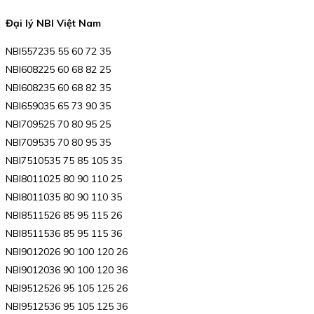
Đại lý NBI Việt Nam
NBI557235 55 60 72 35
NBI608225 60 68 82 25
NBI608235 60 68 82 35
NBI659035 65 73 90 35
NBI709525 70 80 95 25
NBI709535 70 80 95 35
NBI7510535 75 85 105 35
NBI8011025 80 90 110 25
NBI8011035 80 90 110 35
NBI8511526 85 95 115 26
NBI8511536 85 95 115 36
NBI9012026 90 100 120 26
NBI9012036 90 100 120 36
NBI9512526 95 105 125 26
NBI9512536 95 105 125 36