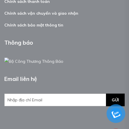
Chính sách thanh toán
Chính sách vận chuyển và giao nhận
Chính sách bảo mật thông tin
Thông báo
Email liên hệ
GỬI