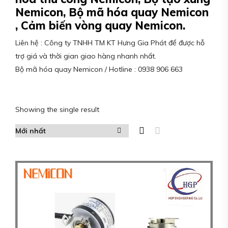
Nemicon, Bộ mã hóa quay Nemicon
, Cảm biến vòng quay Nemicon.
Liên hệ : Công ty TNHH TM KT Hưng Gia Phát để được hỗ
trợ giá và thời gian giao hàng nhanh nhất.
Bộ mã hóa quay Nemicon / Hotline : 0938 906 663
Showing the single result