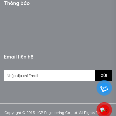
Thông báo
Email liên hệ
GỬI
Copyright © 2015 HGP Engineering Co.,Ltd. All Rights Reserved