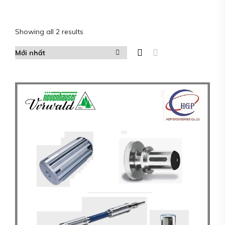
Showing all 2 results