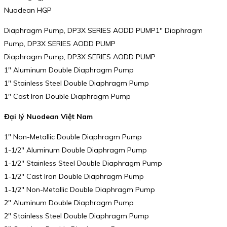
Nuodean HGP
Diaphragm Pump, DP3X SERIES AODD PUMP1″ Diaphragm
Pump, DP3X SERIES AODD PUMP
Diaphragm Pump, DP3X SERIES AODD PUMP
1″ Aluminum Double Diaphragm Pump
1″ Stainless Steel Double Diaphragm Pump
1″ Cast Iron Double Diaphragm Pump
Đại lý Nuodean Việt Nam
1″ Non-Metallic Double Diaphragm Pump
1-1/2″ Aluminum Double Diaphragm Pump
1-1/2″ Stainless Steel Double Diaphragm Pump
1-1/2″ Cast Iron Double Diaphragm Pump
1-1/2″ Non-Metallic Double Diaphragm Pump
2″ Aluminum Double Diaphragm Pump
2″ Stainless Steel Double Diaphragm Pump