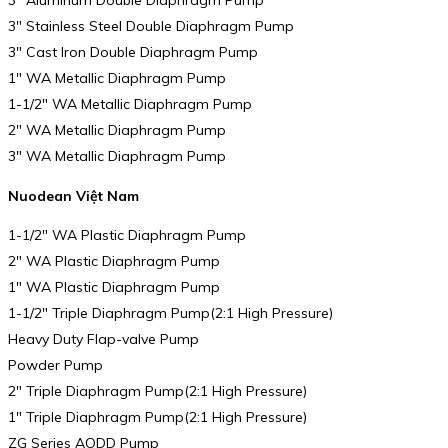
3″ Stainless Steel Double Diaphragm Pump
3″ Cast Iron Double Diaphragm Pump
1″ WA Metallic Diaphragm Pump
1-1/2″ WA Metallic Diaphragm Pump
2″ WA Metallic Diaphragm Pump
3″ WA Metallic Diaphragm Pump
Nuodean Việt Nam
1-1/2″ WA Plastic Diaphragm Pump
2″ WA Plastic Diaphragm Pump
1″ WA Plastic Diaphragm Pump
1-1/2″ Triple Diaphragm Pump(2:1 High Pressure)
Heavy Duty Flap-valve Pump
Powder Pump
2″ Triple Diaphragm Pump(2:1 High Pressure)
1″ Triple Diaphragm Pump(2:1 High Pressure)
ZG Series AODD Pump