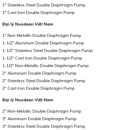
1″ Stainless Steel Double Diaphragm Pump
1″ Cast Iron Double Diaphragm Pump
Đại lý Nuodean Việt Nam
1″ Non-Metallic Double Diaphragm Pump
1-1/2″ Aluminum Double Diaphragm Pump
1-1/2″ Stainless Steel Double Diaphragm Pump
1-1/2″ Cast Iron Double Diaphragm Pump
1-1/2″ Non-Metallic Double Diaphragm Pump
2″ Aluminum Double Diaphragm Pump
2″ Stainless Steel Double Diaphragm Pump
2″ Cast Iron Double Diaphragm Pump
Đại lý Nuodean Việt Nam
2″ Non-Metallic Double Diaphragm Pump
3″ Aluminum Double Diaphragm Pump
3″ Stainless Steel Double Diaphragm Pump