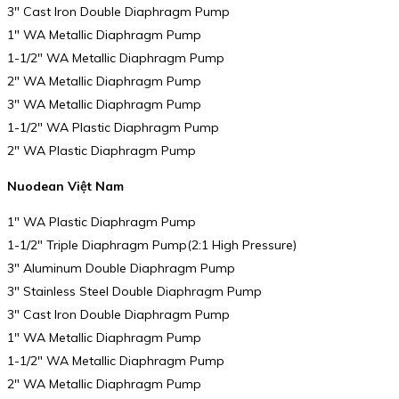
3″ Cast Iron Double Diaphragm Pump
1″ WA Metallic Diaphragm Pump
1-1/2″ WA Metallic Diaphragm Pump
2″ WA Metallic Diaphragm Pump
3″ WA Metallic Diaphragm Pump
1-1/2″ WA Plastic Diaphragm Pump
2″ WA Plastic Diaphragm Pump
Nuodean Việt Nam
1″ WA Plastic Diaphragm Pump
1-1/2″ Triple Diaphragm Pump(2:1 High Pressure)
3″ Aluminum Double Diaphragm Pump
3″ Stainless Steel Double Diaphragm Pump
3″ Cast Iron Double Diaphragm Pump
1″ WA Metallic Diaphragm Pump
1-1/2″ WA Metallic Diaphragm Pump
2″ WA Metallic Diaphragm Pump