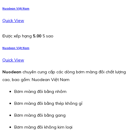
Nuodean Việt Nam
Quick View
Được xếp hạng
5.00
5 sao
Nuodean Việt Nam
Quick View
Nuodean
chuyên cung cấp các dòng bơm màng đôi chất lượng
cao, bao gồm: Nuodean Việt Nam
Bơm màng đôi bằng nhôm
Bơm màng đôi bằng thép không gỉ
Bơm màng đôi bằng gang
Bơm màng đôi không kim loại