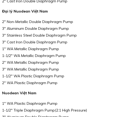
2″ Cast Iron Double Diaphragm Pump
Đại lý Nuodean Việt Nam
2″ Non-Metallic Double Diaphragm Pump
3″ Aluminum Double Diaphragm Pump
3″ Stainless Steel Double Diaphragm Pump
3″ Cast Iron Double Diaphragm Pump
1″ WA Metallic Diaphragm Pump
1-1/2″ WA Metallic Diaphragm Pump
2″ WA Metallic Diaphragm Pump
3″ WA Metallic Diaphragm Pump
1-1/2″ WA Plastic Diaphragm Pump
2″ WA Plastic Diaphragm Pump
Nuodean Việt Nam
1″ WA Plastic Diaphragm Pump
1-1/2″ Triple Diaphragm Pump(2:1 High Pressure)
3″ Aluminum Double Diaphragm Pump