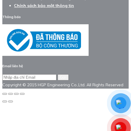
Chính sách bảo mật thông tin
Thông báo
Email liên hệ
Gửi
Copyright © 2015 HGP Engineering Co.,Ltd. All Rights Reserved