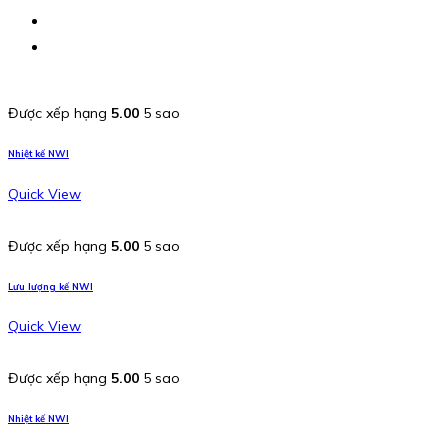
Được xếp hạng
5.00
5 sao
Nhiệt kế NWI
Quick View
Được xếp hạng
5.00
5 sao
Lưu lượng kế NWI
Quick View
Được xếp hạng
5.00
5 sao
Nhiệt kế NWI