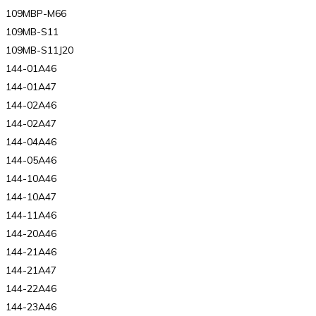
109MBP-M66
109MB-S11
109MB-S11J20
144-01A46
144-01A47
144-02A46
144-02A47
144-04A46
144-05A46
144-10A46
144-10A47
144-11A46
144-20A46
144-21A46
144-21A47
144-22A46
144-23A46