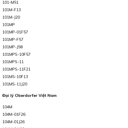
101-M51
101M-F13
101M-J20
101MP
101MP-01F57
101MP-F57
101MP-J58
101MPS-10F57
101MPS-11
101MPS-11F21
101MS-10F13
101MS-11J20
Đại lý Oberdorfer Việt Nam
104M
104M-01F26
104M-01J26