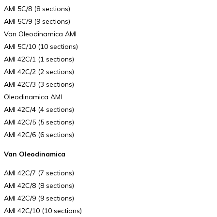
AMI 5C/8 (8 sections)
AMI 5C/9 (9 sections)
Van Oleodinamica AMI
AMI 5C/10 (10 sections)
AMI 42C/1 (1 sections)
AMI 42C/2 (2 sections)
AMI 42C/3 (3 sections)
Oleodinamica AMI
AMI 42C/4 (4 sections)
AMI 42C/5 (5 sections)
AMI 42C/6 (6 sections)
Van Oleodinamica
AMI 42C/7 (7 sections)
AMI 42C/8 (8 sections)
AMI 42C/9 (9 sections)
AMI 42C/10 (10 sections)