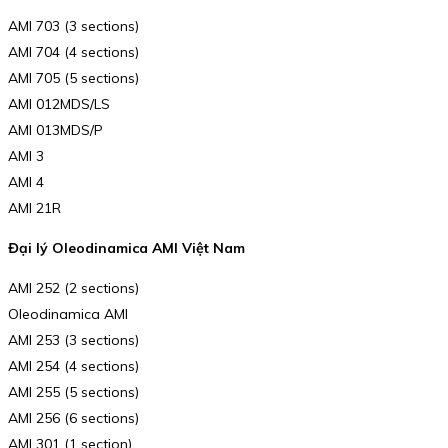
AMI 703 (3 sections)
AMI 704 (4 sections)
AMI 705 (5 sections)
AMI 012MDS/LS
AMI 013MDS/P
AMI 3
AMI 4
AMI 21R
Đại lý Oleodinamica AMI Việt Nam
AMI 252 (2 sections)
Oleodinamica AMI
AMI 253 (3 sections)
AMI 254 (4 sections)
AMI 255 (5 sections)
AMI 256 (6 sections)
AMI 301 (1 section)