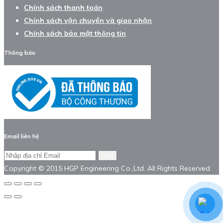
Chính sách thanh toán
Chính sách vận chuyển và giao nhận
Chính sách bảo mật thông tin
Thông báo
Email liên hệ
Gửi
Copyright © 2015 HGP Engineering Co.,Ltd. All Rights Reserved