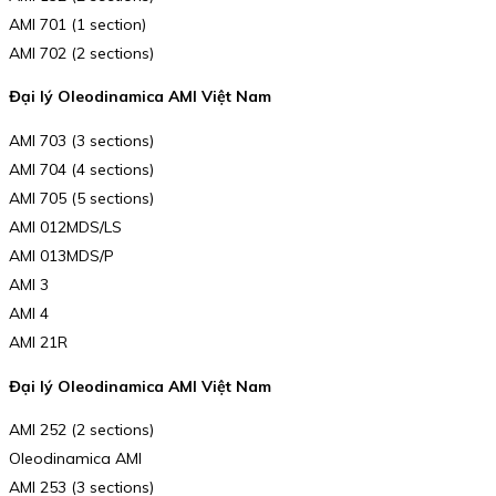
AMI 701 (1 section)
AMI 702 (2 sections)
Đại lý Oleodinamica AMI Việt Nam
AMI 703 (3 sections)
AMI 704 (4 sections)
AMI 705 (5 sections)
AMI 012MDS/LS
AMI 013MDS/P
AMI 3
AMI 4
AMI 21R
Đại lý Oleodinamica AMI Việt Nam
AMI 252 (2 sections)
Oleodinamica AMI
AMI 253 (3 sections)