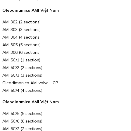
Oleodinamica AMI Việt Nam
AMI 302 (2 sections)
AMI 303 (3 sections)
AMI 304 (4 sections)
AMI 305 (5 sections)
AMI 306 (6 sections)
AMI 5C/1 (1 section)
AMI 5C/2 (2 sections)
AMI 5C/3 (3 sections)
Oleodimanica AMI valve HGP
AMI 5C/4 (4 sections)
Oleodinamica AMI Việt Nam
AMI 5C/5 (5 sections)
AMI 5C/6 (6 sections)
AMI 5C/7 (7 sections)