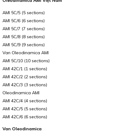
Oleodinamica AMI Việt Nam
AMI 5C/5 (5 sections)
AMI 5C/6 (6 sections)
AMI 5C/7 (7 sections)
AMI 5C/8 (8 sections)
AMI 5C/9 (9 sections)
Van Oleodinamica AMI
AMI 5C/10 (10 sections)
AMI 42C/1 (1 sections)
AMI 42C/2 (2 sections)
AMI 42C/3 (3 sections)
Oleodinamica AMI
AMI 42C/4 (4 sections)
AMI 42C/5 (5 sections)
AMI 42C/6 (6 sections)
Van Oleodinamica