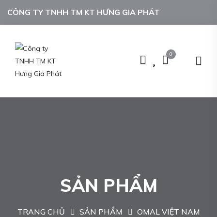
CÔNG TY TNHH TM KT HƯNG GIA PHÁT
0
SẢN PHẨM
TRANG CHỦ
SẢN PHẨM
OMAL VIỆT NAM