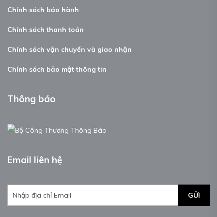
Chính sách bảo hành
Chính sách thanh toán
Chính sách vận chuyển và giao nhận
Chính sách bảo mật thông tin
Thông báo
Email liên hệ
GỬI