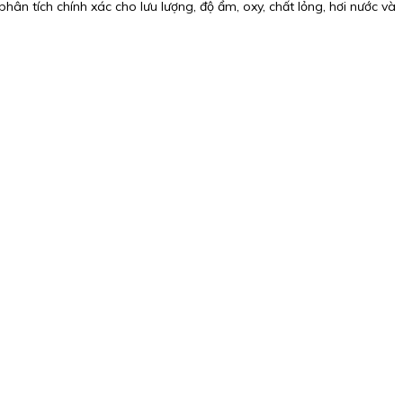
n tích chính xác cho lưu lượng, độ ẩm, oxy, chất lỏng, hơi nước và