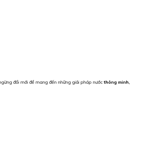
ng ngừng đổi mới để mang đến những giải pháp nước
thông minh,