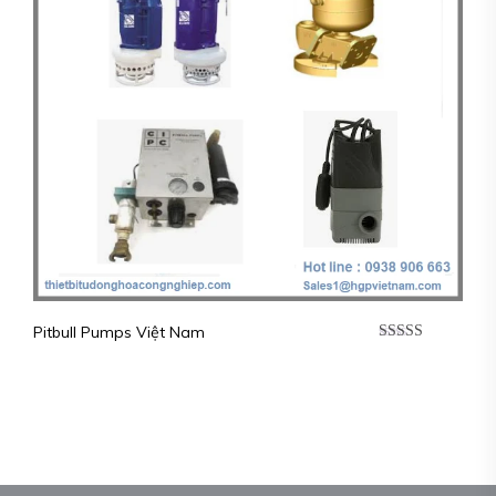
Pitbull Pumps Việt Nam
Được xếp
hạng
5.00
5
sao