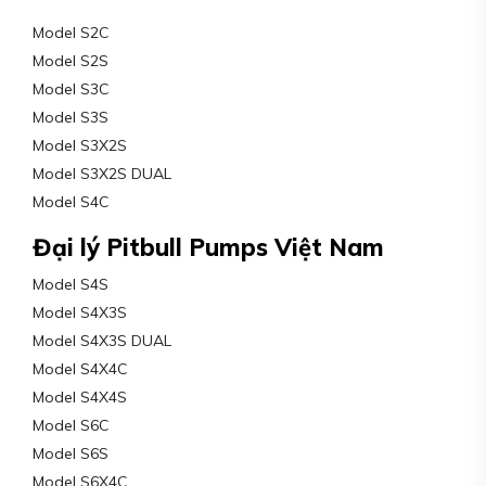
Model S2C
Model S2S
Model S3C
Model S3S
Model S3X2S
Model S3X2S DUAL
Model S4C
Đại lý Pitbull Pumps Việt Nam
Model S4S
Model S4X3S
Model S4X3S DUAL
Model S4X4C
Model S4X4S
Model S6C
Model S6S
Model S6X4C