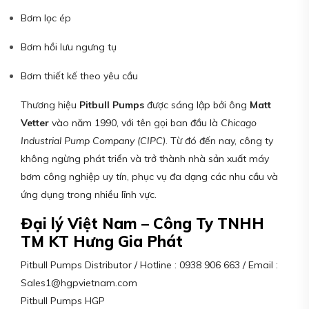
Bơm lọc ép
Bơm hồi lưu ngưng tụ
Bơm thiết kế theo yêu cầu
Thương hiệu
Pitbull Pumps
được sáng lập bởi ông
Matt
Vetter
vào năm 1990, với tên gọi ban đầu là
Chicago
Industrial Pump Company (CIPC)
. Từ đó đến nay, công ty
không ngừng phát triển và trở thành nhà sản xuất máy
bơm công nghiệp uy tín, phục vụ đa dạng các nhu cầu và
ứng dụng trong nhiều lĩnh vực.
Đại lý Việt Nam – Công Ty TNHH
TM KT Hưng Gia Phát
Pitbull Pumps Distributor / Hotline : 0938 906 663 / Email :
Sales1@hgpvietnam.com
Pitbull Pumps HGP