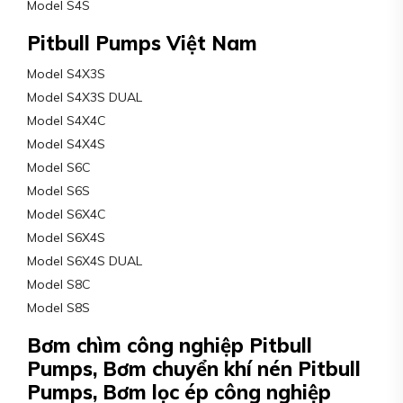
Model S4S
Pitbull Pumps Việt Nam
Model S4X3S
Model S4X3S DUAL
Model S4X4C
Model S4X4S
Model S6C
Model S6S
Model S6X4C
Model S6X4S
Model S6X4S DUAL
Model S8C
Model S8S
Bơm chìm công nghiệp Pitbull
Pumps, Bơm chuyển khí nén Pitbull
Pumps, Bơm lọc ép công nghiệp