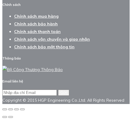
Chính sách
Chính sách mua hàng
Chính sách bảo hành
Chính sách thanh toán
Chính sách vận chuyển và giao nhận
Chính sách bảo mật thông tin
Thông báo
Email liên hệ
Gửi
Copyright © 2015 HGP Engineering Co.,Ltd. All Rights Reserved