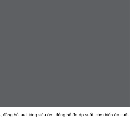
, đồng hồ lưu lượng siêu âm, đồng hồ đo áp suất, cảm biến áp suất