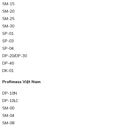
SM-15
SM-20
SM-25
SM-30
SP-01
SP-03
SP-04
DP-20/DP-30
DP-40
DK-01
Profimess Việt Nam
DP-10N
DP-10LC
SM-00
SM-04
SM-08