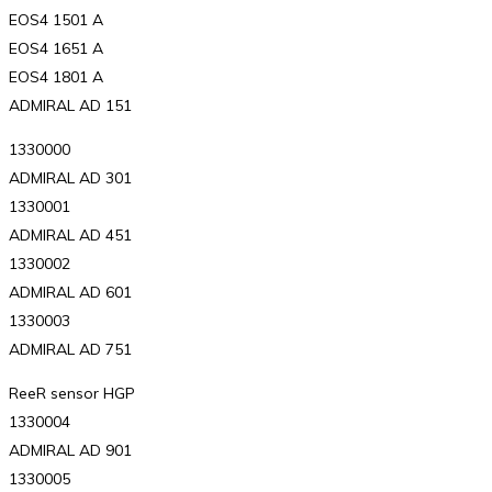
EOS4 1501 A
EOS4 1651 A
EOS4 1801 A
ADMIRAL AD 151
1330000
ADMIRAL AD 301
1330001
ADMIRAL AD 451
1330002
ADMIRAL AD 601
1330003
ADMIRAL AD 751
ReeR sensor HGP
1330004
ADMIRAL AD 901
1330005