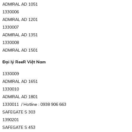
ADMIRAL AD 1051
1330006
ADMIRAL AD 1201
1330007
ADMIRAL AD 1351
1330008
ADMIRAL AD 1501
Đại lý ReeR Việt Nam
1330009
ADMIRAL AD 1651
1330010
ADMIRAL AD 1801
1330011 / Hotline : 0938 906 663
SAFEGATE S 303
1390201
SAFEGATE S 453