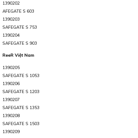
1390202
AFEGATE S 603
1390203
SAFEGATE S 753
1390204
SAFEGATE S 903
ReeR Việt Nam
1390205
SAFEGATE S 1053
1390206
SAFEGATE S 1203
1390207
SAFEGATE S 1353
1390208
SAFEGATE S 1503
1390209