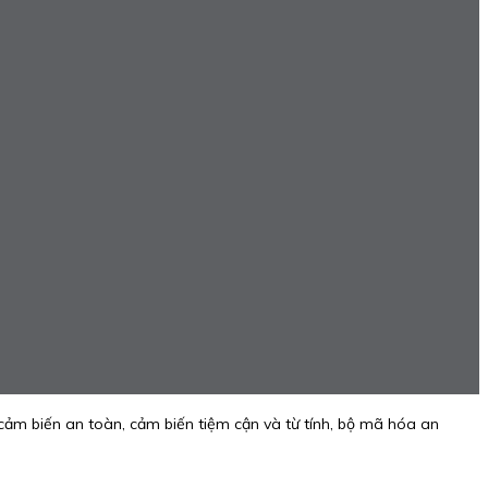
ảm biến an toàn, cảm biến tiệm cận và từ tính, bộ mã hóa an