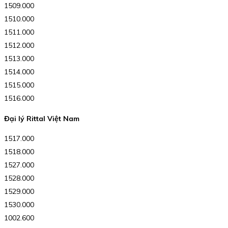
1509.000
1510.000
1511.000
1512.000
1513.000
1514.000
1515.000
1516.000
Đại lý Rittal Việt Nam
1517.000
1518.000
1527.000
1528.000
1529.000
1530.000
1002.600