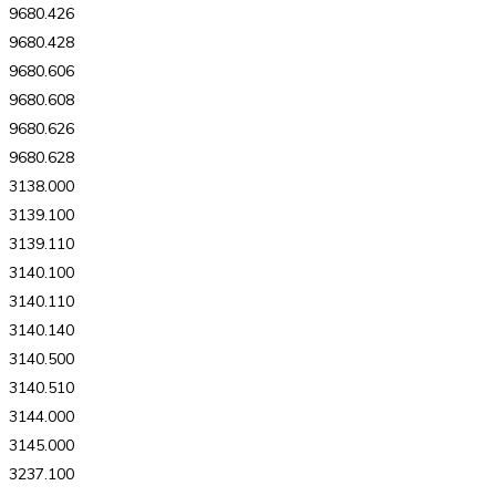
9680.426
9680.428
9680.606
9680.608
9680.626
9680.628
3138.000
3139.100
3139.110
3140.100
3140.110
3140.140
3140.500
3140.510
3144.000
3145.000
3237.100