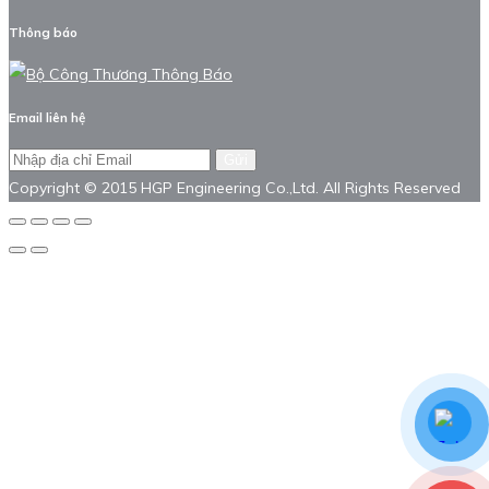
Thông báo
Email liên hệ
Gửi
Copyright © 2015 HGP Engineering Co.,Ltd. All Rights Reserved