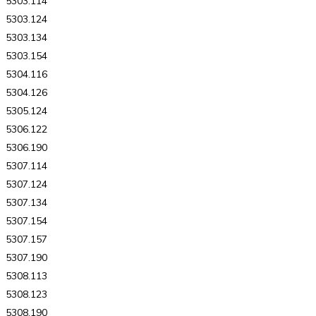
5303.114
5303.124
5303.134
5303.154
5304.116
5304.126
5305.124
5306.122
5306.190
5307.114
5307.124
5307.134
5307.154
5307.157
5307.190
5308.113
5308.123
5308.190