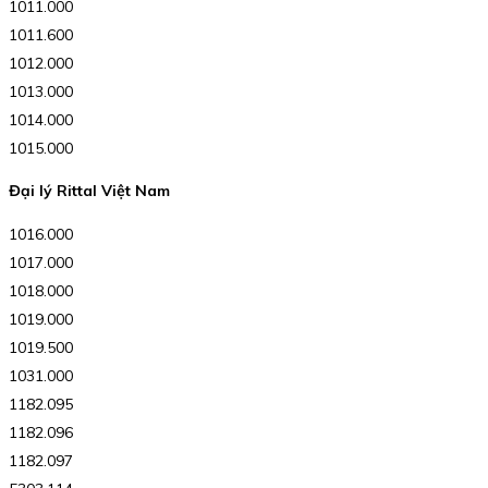
1011.000
1011.600
1012.000
1013.000
1014.000
1015.000
Đại lý Rittal Việt Nam
1016.000
1017.000
1018.000
1019.000
1019.500
1031.000
1182.095
1182.096
1182.097