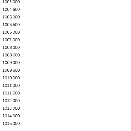
1003.000
1004.600
1005.000
1005.500
1006.000
1007.000
1008.000
1008.600
1009.000
1009.600
1010.000
1011.000
1011.600
1012.000
1013.000
1014.000
1015.000