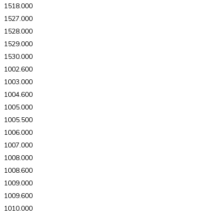
1518.000
1527.000
1528.000
1529.000
1530.000
1002.600
1003.000
1004.600
1005.000
1005.500
1006.000
1007.000
1008.000
1008.600
1009.000
1009.600
1010.000