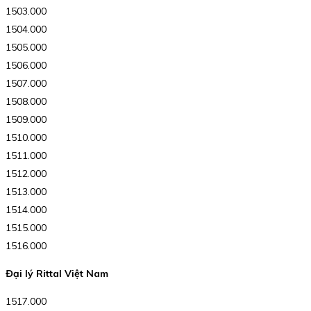
1503.000
1504.000
1505.000
1506.000
1507.000
1508.000
1509.000
1510.000
1511.000
1512.000
1513.000
1514.000
1515.000
1516.000
Đại lý Rittal Việt Nam
1517.000