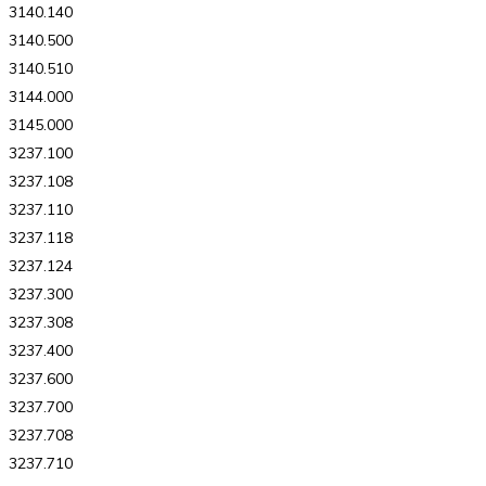
3140.140
3140.500
3140.510
3144.000
3145.000
3237.100
3237.108
3237.110
3237.118
3237.124
3237.300
3237.308
3237.400
3237.600
3237.700
3237.708
3237.710