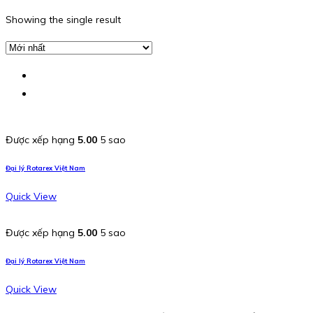
Showing the single result
Được xếp hạng
5.00
5 sao
Đại lý Rotarex Việt Nam
Quick View
Được xếp hạng
5.00
5 sao
Đại lý Rotarex Việt Nam
Quick View