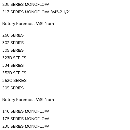
235 SERIES MONOFLOW
317 SERIES MONOFLOW 3/4″-2.1/2″
Rotary Foremost Việt Nam
250 SERIES
307 SERIES
309 SERIES
323B SERIES
334 SERIES
352B SERIES
352C SERIES
305 SERIES
Rotary Foremost Việt Nam
146 SERIES MONOFLOW
175 SERIES MONOFLOW
235 SERIES MONOFLOW