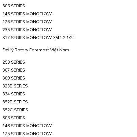
305 SERIES
146 SERIES MONOFLOW
175 SERIES MONOFLOW
235 SERIES MONOFLOW
317 SERIES MONOFLOW 3/4″-2.1/2″
Đại lý Rotary Foremost Việt Nam
250 SERIES
307 SERIES
309 SERIES
323B SERIES
334 SERIES
352B SERIES
352C SERIES
305 SERIES
146 SERIES MONOFLOW
175 SERIES MONOFLOW