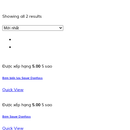
Showing all 2 results
Được xếp hạng
5.00
5 sao
Bơm biến lưu Sauer Danfoss
Quick View
Được xếp hạng
5.00
5 sao
Bơm Sauer Danfoss
Quick View