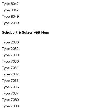
Type 8047
Type 8047
Type 8049
Type 2030
Schubert & Salzer Việt Nam
Type 2030
Type 2032
Type 7030
Type 7030
Type 7031
Type 7032
Type 7033
Type 7036
Type 7037
Type 7080
Type 7080