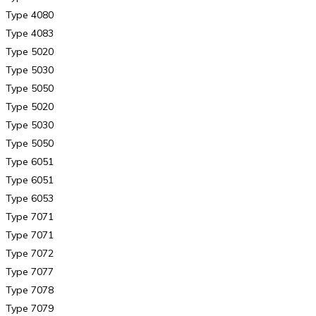
Type 4080
Type 4083
Type 5020
Type 5030
Type 5050
Type 5020
Type 5030
Type 5050
Type 6051
Type 6051
Type 6053
Type 7071
Type 7071
Type 7072
Type 7077
Type 7078
Type 7079