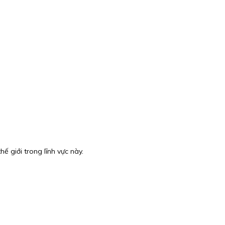
ế giới trong lĩnh vực này.