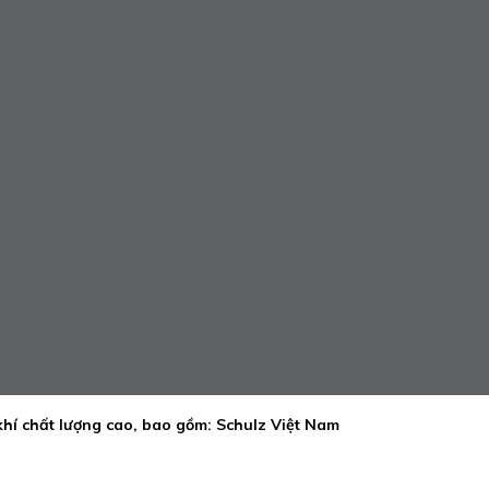
í chất lượng cao, bao gồm: Schulz Việt Nam