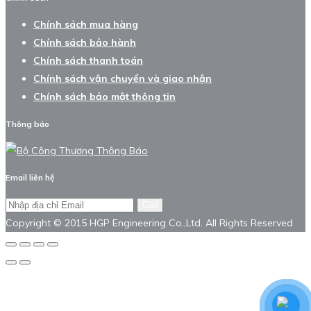
Chính sách mua hàng
Chính sách bảo hành
Chính sách thanh toán
Chính sách vận chuyển và giao nhận
Chính sách bảo mật thông tin
Thông báo
Email liên hệ
Gửi
Copyright © 2015 HGP Engineering Co.,Ltd. All Rights Reserved