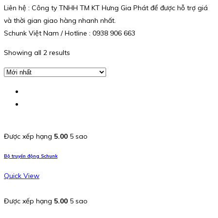
Liên hệ : Công ty TNHH TM KT Hưng Gia Phát để được hỗ trợ giá
và thời gian giao hàng nhanh nhất.
Schunk Việt Nam / Hotline : 0938 906 663
Showing all 2 results
Được xếp hạng
5.00
5 sao
Bộ truyền động Schunk
Quick View
Được xếp hạng
5.00
5 sao