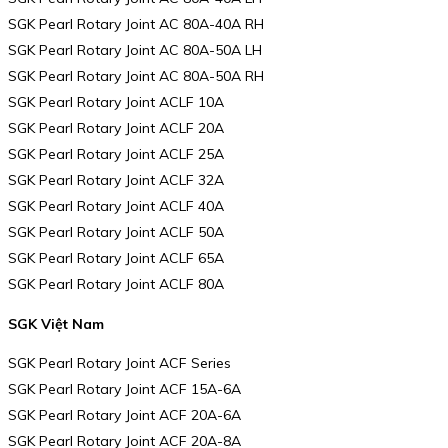
SGK Pearl Rotary Joint AC 80A-40A RH
SGK Pearl Rotary Joint AC 80A-50A LH
SGK Pearl Rotary Joint AC 80A-50A RH
SGK Pearl Rotary Joint ACLF 10A
SGK Pearl Rotary Joint ACLF 20A
SGK Pearl Rotary Joint ACLF 25A
SGK Pearl Rotary Joint ACLF 32A
SGK Pearl Rotary Joint ACLF 40A
SGK Pearl Rotary Joint ACLF 50A
SGK Pearl Rotary Joint ACLF 65A
SGK Pearl Rotary Joint ACLF 80A
SGK Việt Nam
SGK Pearl Rotary Joint ACF Series
SGK Pearl Rotary Joint ACF 15A-6A
SGK Pearl Rotary Joint ACF 20A-6A
SGK Pearl Rotary Joint ACF 20A-8A