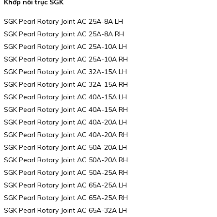
Khớp nối trục SGK
SGK Pearl Rotary Joint AC 25A-8A LH
SGK Pearl Rotary Joint AC 25A-8A RH
SGK Pearl Rotary Joint AC 25A-10A LH
SGK Pearl Rotary Joint AC 25A-10A RH
SGK Pearl Rotary Joint AC 32A-15A LH
SGK Pearl Rotary Joint AC 32A-15A RH
SGK Pearl Rotary Joint AC 40A-15A LH
SGK Pearl Rotary Joint AC 40A-15A RH
SGK Pearl Rotary Joint AC 40A-20A LH
SGK Pearl Rotary Joint AC 40A-20A RH
SGK Pearl Rotary Joint AC 50A-20A LH
SGK Pearl Rotary Joint AC 50A-20A RH
SGK Pearl Rotary Joint AC 50A-25A RH
SGK Pearl Rotary Joint AC 65A-25A LH
SGK Pearl Rotary Joint AC 65A-25A RH
SGK Pearl Rotary Joint AC 65A-32A LH