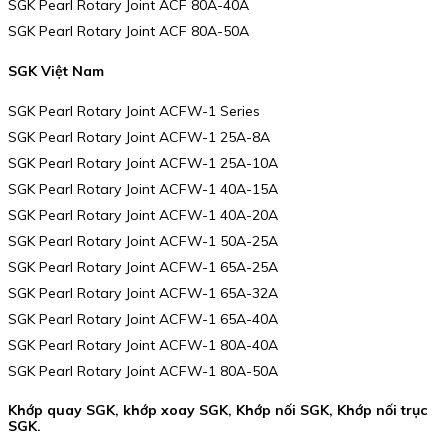
SGK Pearl Rotary Joint ACF 80A-40A
SGK Pearl Rotary Joint ACF 80A-50A
SGK Việt Nam
SGK Pearl Rotary Joint ACFW-1 Series
SGK Pearl Rotary Joint ACFW-1 25A-8A
SGK Pearl Rotary Joint ACFW-1 25A-10A
SGK Pearl Rotary Joint ACFW-1 40A-15A
SGK Pearl Rotary Joint ACFW-1 40A-20A
SGK Pearl Rotary Joint ACFW-1 50A-25A
SGK Pearl Rotary Joint ACFW-1 65A-25A
SGK Pearl Rotary Joint ACFW-1 65A-32A
SGK Pearl Rotary Joint ACFW-1 65A-40A
SGK Pearl Rotary Joint ACFW-1 80A-40A
SGK Pearl Rotary Joint ACFW-1 80A-50A
Khớp quay SGK, khớp xoay SGK, Khớp nối SGK, Khớp nối trục
SGK.