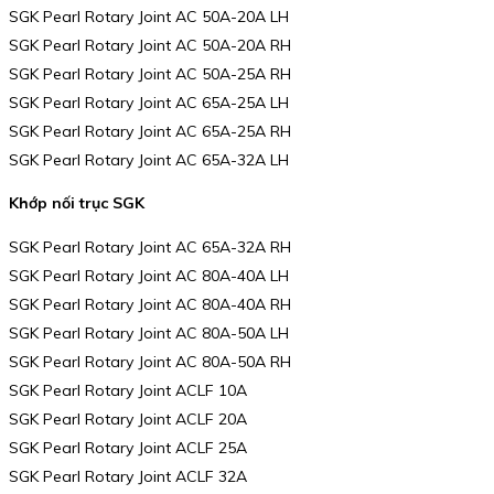
SGK Pearl Rotary Joint AC 50A-20A LH
SGK Pearl Rotary Joint AC 50A-20A RH
SGK Pearl Rotary Joint AC 50A-25A RH
SGK Pearl Rotary Joint AC 65A-25A LH
SGK Pearl Rotary Joint AC 65A-25A RH
SGK Pearl Rotary Joint AC 65A-32A LH
Khớp nối trục SGK
SGK Pearl Rotary Joint AC 65A-32A RH
SGK Pearl Rotary Joint AC 80A-40A LH
SGK Pearl Rotary Joint AC 80A-40A RH
SGK Pearl Rotary Joint AC 80A-50A LH
SGK Pearl Rotary Joint AC 80A-50A RH
SGK Pearl Rotary Joint ACLF 10A
SGK Pearl Rotary Joint ACLF 20A
SGK Pearl Rotary Joint ACLF 25A
SGK Pearl Rotary Joint ACLF 32A