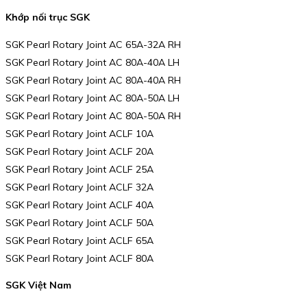
Khớp nối trục SGK
SGK Pearl Rotary Joint AC 65A-32A RH
SGK Pearl Rotary Joint AC 80A-40A LH
SGK Pearl Rotary Joint AC 80A-40A RH
SGK Pearl Rotary Joint AC 80A-50A LH
SGK Pearl Rotary Joint AC 80A-50A RH
SGK Pearl Rotary Joint ACLF 10A
SGK Pearl Rotary Joint ACLF 20A
SGK Pearl Rotary Joint ACLF 25A
SGK Pearl Rotary Joint ACLF 32A
SGK Pearl Rotary Joint ACLF 40A
SGK Pearl Rotary Joint ACLF 50A
SGK Pearl Rotary Joint ACLF 65A
SGK Pearl Rotary Joint ACLF 80A
SGK Việt Nam