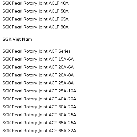
SGK Pearl Rotary Joint ACLF 40A
SGK Pearl Rotary Joint ACLF 50A
SGK Pearl Rotary Joint ACLF 65A
SGK Pearl Rotary Joint ACLF 80A
SGK Việt Nam
SGK Pearl Rotary Joint ACF Series
SGK Pearl Rotary Joint ACF 15A-6A
SGK Pearl Rotary Joint ACF 20A-6A
SGK Pearl Rotary Joint ACF 20A-8A
SGK Pearl Rotary Joint ACF 25A-8A
SGK Pearl Rotary Joint ACF 25A-10A
SGK Pearl Rotary Joint ACF 40A-20A
SGK Pearl Rotary Joint ACF 50A-20A
SGK Pearl Rotary Joint ACF 50A-25A
SGK Pearl Rotary Joint ACF 65A-25A
SGK Pearl Rotary Joint ACF 65A-32A