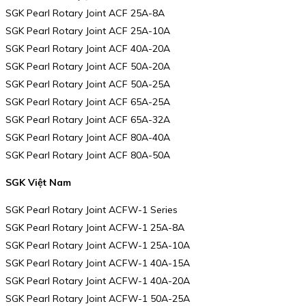
SGK Pearl Rotary Joint ACF 25A-8A
SGK Pearl Rotary Joint ACF 25A-10A
SGK Pearl Rotary Joint ACF 40A-20A
SGK Pearl Rotary Joint ACF 50A-20A
SGK Pearl Rotary Joint ACF 50A-25A
SGK Pearl Rotary Joint ACF 65A-25A
SGK Pearl Rotary Joint ACF 65A-32A
SGK Pearl Rotary Joint ACF 80A-40A
SGK Pearl Rotary Joint ACF 80A-50A
SGK Việt Nam
SGK Pearl Rotary Joint ACFW-1 Series
SGK Pearl Rotary Joint ACFW-1 25A-8A
SGK Pearl Rotary Joint ACFW-1 25A-10A
SGK Pearl Rotary Joint ACFW-1 40A-15A
SGK Pearl Rotary Joint ACFW-1 40A-20A
SGK Pearl Rotary Joint ACFW-1 50A-25A