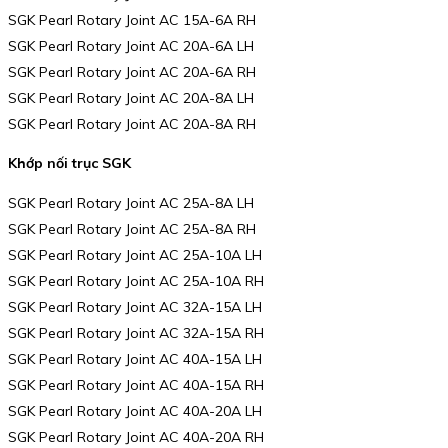
SGK Pearl Rotary Joint AC 15A-6A RH
SGK Pearl Rotary Joint AC 20A-6A LH
SGK Pearl Rotary Joint AC 20A-6A RH
SGK Pearl Rotary Joint AC 20A-8A LH
SGK Pearl Rotary Joint AC 20A-8A RH
Khớp nối trục SGK
SGK Pearl Rotary Joint AC 25A-8A LH
SGK Pearl Rotary Joint AC 25A-8A RH
SGK Pearl Rotary Joint AC 25A-10A LH
SGK Pearl Rotary Joint AC 25A-10A RH
SGK Pearl Rotary Joint AC 32A-15A LH
SGK Pearl Rotary Joint AC 32A-15A RH
SGK Pearl Rotary Joint AC 40A-15A LH
SGK Pearl Rotary Joint AC 40A-15A RH
SGK Pearl Rotary Joint AC 40A-20A LH
SGK Pearl Rotary Joint AC 40A-20A RH