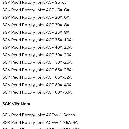
SGK Pearl Rotary Joint ACF Series
SGK Pearl Rotary Joint ACF 15A-6A
SGK Pearl Rotary Joint ACF 20A-6A
SGK Pearl Rotary Joint ACF 20A-8A
SGK Pearl Rotary Joint ACF 25A-8A
SGK Pearl Rotary Joint ACF 25A-10A
SGK Pearl Rotary Joint ACF 40A-20A
SGK Pearl Rotary Joint ACF 50A-20A
SGK Pearl Rotary Joint ACF 50A-25A
SGK Pearl Rotary Joint ACF 65A-25A
SGK Pearl Rotary Joint ACF 65A-32A
SGK Pearl Rotary Joint ACF 80A-40A
SGK Pearl Rotary Joint ACF 80A-50A
SGK Việt Nam
SGK Pearl Rotary Joint ACFW-1 Series
SGK Pearl Rotary Joint ACFW-1 25A-8A