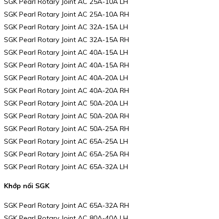
SGK Pearl Rotary Joint AC 25A-10A LH
SGK Pearl Rotary Joint AC 25A-10A RH
SGK Pearl Rotary Joint AC 32A-15A LH
SGK Pearl Rotary Joint AC 32A-15A RH
SGK Pearl Rotary Joint AC 40A-15A LH
SGK Pearl Rotary Joint AC 40A-15A RH
SGK Pearl Rotary Joint AC 40A-20A LH
SGK Pearl Rotary Joint AC 40A-20A RH
SGK Pearl Rotary Joint AC 50A-20A LH
SGK Pearl Rotary Joint AC 50A-20A RH
SGK Pearl Rotary Joint AC 50A-25A RH
SGK Pearl Rotary Joint AC 65A-25A LH
SGK Pearl Rotary Joint AC 65A-25A RH
SGK Pearl Rotary Joint AC 65A-32A LH
Khớp nối SGK
SGK Pearl Rotary Joint AC 65A-32A RH
SGK Pearl Rotary Joint AC 80A-40A LH