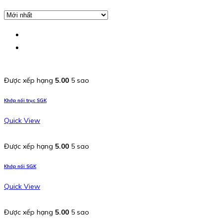
Được xếp hạng
5.00
5 sao
Khớp nối trục SGK
Quick View
Được xếp hạng
5.00
5 sao
Khớp nối SGK
Quick View
Được xếp hạng
5.00
5 sao