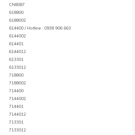
CN8087
618800
6188002
614400 / Hotline : 0938 906 663
6144002
614401
6144012
613301
6133012
718800
7188002
714400
7144002
714401
7144012
713301
7133012