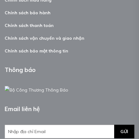
Chính sách mua hàng
Chính sách bảo hành
Chính sách thanh toán
Chính sách vận chuyển và giao nhận
Chính sách bảo mật thông tin
Thông báo
Email liên hệ
GỬI