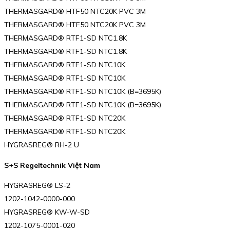
THERMASGARD® HTF50 NTC20K PVC 3M
THERMASGARD® HTF50 NTC20K PVC 3M
THERMASGARD® RTF1-SD NTC1.8K
THERMASGARD® RTF1-SD NTC1.8K
THERMASGARD® RTF1-SD NTC10K
THERMASGARD® RTF1-SD NTC10K
THERMASGARD® RTF1-SD NTC10K (B=3695K)
THERMASGARD® RTF1-SD NTC10K (B=3695K)
THERMASGARD® RTF1-SD NTC20K
THERMASGARD® RTF1-SD NTC20K
HYGRASREG® RH-2 U
S+S Regeltechnik Việt Nam
HYGRASREG® LS-2
1202-1042-0000-000
HYGRASREG® KW-W-SD
1202-1075-0001-020