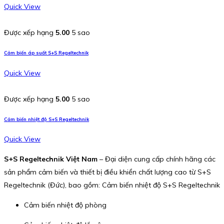
Quick View
Được xếp hạng
5.00
5 sao
Cảm biến áp suất S+S Regeltechnik
Quick View
Được xếp hạng
5.00
5 sao
Cảm biến nhiệt độ S+S Regeltechnik
Quick View
S+S Regeltechnik Việt Nam
– Đại diện cung cấp chính hãng các
sản phẩm cảm biến và thiết bị điều khiển chất lượng cao từ S+S
Regeltechnik (Đức), bao gồm: Cảm biến nhiệt độ S+S Regeltechnik
Cảm biến nhiệt độ phòng