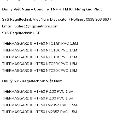
Đại lý Việt Nam – Công Ty TNHH TM KT Hưng Gia Phát
S+S Regeltechnik Viet Nam Distributor / Hotline : 0938 906 663 /
Email : Sales1@hgpvietnam.com
S+S Regeltechnik HGP
THERMASGARD® HTF50 NTC1.8K PVC 1.5M
THERMASGARD® HTF50 NTC10K PVC 1.5M
THERMASGARD® HTF50 NTC10K PVC 1.5M
THERMASGARD® HTF50 NTC20K PVC 1.5M
THERMASGARD® HTF50 NTC20K PVC 1.5M
Đại lý S+S Regeltechnik Việt Nam
THERMASGARD® HTF50 Pt100 PVC 1.5M
THERMASGARD® HTF50 Pt100 PVC 1.5M
THERMASGARD® HTF50 LM235Z PVC 1.5M
THERMASGARD® HTF50 LM235Z PVC 1.5M