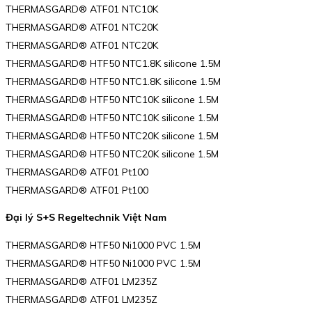
THERMASGARD® ATF01 NTC10K
THERMASGARD® ATF01 NTC20K
THERMASGARD® ATF01 NTC20K
THERMASGARD® HTF50 NTC1.8K silicone 1.5M
THERMASGARD® HTF50 NTC1.8K silicone 1.5M
THERMASGARD® HTF50 NTC10K silicone 1.5M
THERMASGARD® HTF50 NTC10K silicone 1.5M
THERMASGARD® HTF50 NTC20K silicone 1.5M
THERMASGARD® HTF50 NTC20K silicone 1.5M
THERMASGARD® ATF01 Pt100
THERMASGARD® ATF01 Pt100
Đại lý S+S Regeltechnik Việt Nam
THERMASGARD® HTF50 Ni1000 PVC 1.5M
THERMASGARD® HTF50 Ni1000 PVC 1.5M
THERMASGARD® ATF01 LM235Z
THERMASGARD® ATF01 LM235Z