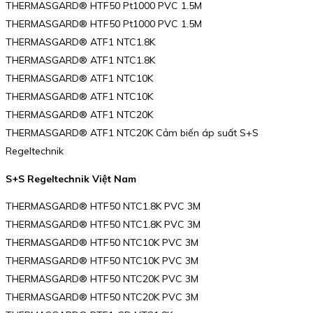
THERMASGARD® HTF50 Pt1000 PVC 1.5M
THERMASGARD® HTF50 Pt1000 PVC 1.5M
THERMASGARD® ATF1 NTC1.8K
THERMASGARD® ATF1 NTC1.8K
THERMASGARD® ATF1 NTC10K
THERMASGARD® ATF1 NTC10K
THERMASGARD® ATF1 NTC20K
THERMASGARD® ATF1 NTC20K Cảm biến áp suất S+S
Regeltechnik
S+S Regeltechnik Việt Nam
THERMASGARD® HTF50 NTC1.8K PVC 3M
THERMASGARD® HTF50 NTC1.8K PVC 3M
THERMASGARD® HTF50 NTC10K PVC 3M
THERMASGARD® HTF50 NTC10K PVC 3M
THERMASGARD® HTF50 NTC20K PVC 3M
THERMASGARD® HTF50 NTC20K PVC 3M