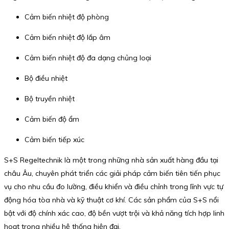
Cảm biến nhiệt độ phòng
Cảm biến nhiệt độ lắp âm
Cảm biến nhiệt độ đa dạng chủng loại
Bộ điều nhiệt
Bộ truyền nhiệt
Cảm biến độ ẩm
Cảm biến tiếp xúc
S+S Regeltechnik là một trong những nhà sản xuất hàng đầu tại
châu Âu, chuyên phát triển các giải pháp cảm biến tiên tiến phục
vụ cho nhu cầu đo lường, điều khiển và điều chỉnh trong lĩnh vực tự
động hóa tòa nhà và kỹ thuật cơ khí. Các sản phẩm của S+S nổi
bật với độ chính xác cao, độ bền vượt trội và khả năng tích hợp linh
hoạt trong nhiều hệ thống hiện đại.