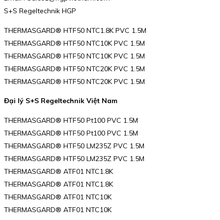
S+S Regeltechnik HGP
THERMASGARD® HTF50 NTC1.8K PVC 1.5M
THERMASGARD® HTF50 NTC10K PVC 1.5M
THERMASGARD® HTF50 NTC10K PVC 1.5M
THERMASGARD® HTF50 NTC20K PVC 1.5M
THERMASGARD® HTF50 NTC20K PVC 1.5M
Đại lý S+S Regeltechnik Việt Nam
THERMASGARD® HTF50 Pt100 PVC 1.5M
THERMASGARD® HTF50 Pt100 PVC 1.5M
THERMASGARD® HTF50 LM235Z PVC 1.5M
THERMASGARD® HTF50 LM235Z PVC 1.5M
THERMASGARD® ATF01 NTC1.8K
THERMASGARD® ATF01 NTC1.8K
THERMASGARD® ATF01 NTC10K
THERMASGARD® ATF01 NTC10K