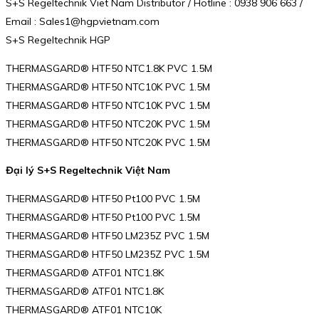
S+S Regeltechnik Viet Nam Distributor / Hotline : 0938 906 663 /
Email : Sales1@hgpvietnam.com
S+S Regeltechnik HGP
THERMASGARD® HTF50 NTC1.8K PVC 1.5M
THERMASGARD® HTF50 NTC10K PVC 1.5M
THERMASGARD® HTF50 NTC10K PVC 1.5M
THERMASGARD® HTF50 NTC20K PVC 1.5M
THERMASGARD® HTF50 NTC20K PVC 1.5M
Đại lý S+S Regeltechnik Việt Nam
THERMASGARD® HTF50 Pt100 PVC 1.5M
THERMASGARD® HTF50 Pt100 PVC 1.5M
THERMASGARD® HTF50 LM235Z PVC 1.5M
THERMASGARD® HTF50 LM235Z PVC 1.5M
THERMASGARD® ATF01 NTC1.8K
THERMASGARD® ATF01 NTC1.8K
THERMASGARD® ATF01 NTC10K