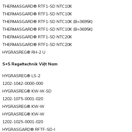
THERMASGARD® RTF1-SD NTC10K
THERMASGARD® RTF1-SD NTC10K
THERMASGARD® RTF1-SD NTC10K (B=3695K)
THERMASGARD® RTF1-SD NTC10K (B=3695K)
THERMASGARD® RTF1-SD NTC20K
THERMASGARD® RTF1-SD NTC20K
HYGRASREG® RH-2 U
S+S Regeltechnik Việt Nam
HYGRASREG® LS-2
1202-1042-0000-000
HYGRASREG® KW-W-SD
1202-1075-0001-020
HYGRASREG® KW-W
HYGRASREG® KW-W
1202-1025-0001-020
HYGRASGARD® RFTF-SD-I