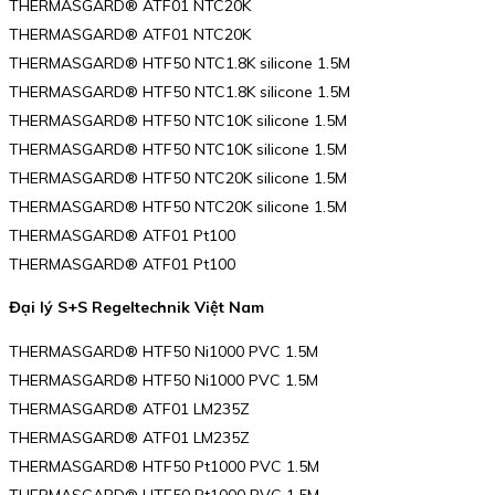
THERMASGARD® ATF01 NTC20K
THERMASGARD® ATF01 NTC20K
THERMASGARD® HTF50 NTC1.8K silicone 1.5M
THERMASGARD® HTF50 NTC1.8K silicone 1.5M
THERMASGARD® HTF50 NTC10K silicone 1.5M
THERMASGARD® HTF50 NTC10K silicone 1.5M
THERMASGARD® HTF50 NTC20K silicone 1.5M
THERMASGARD® HTF50 NTC20K silicone 1.5M
THERMASGARD® ATF01 Pt100
THERMASGARD® ATF01 Pt100
Đại lý S+S Regeltechnik Việt Nam
THERMASGARD® HTF50 Ni1000 PVC 1.5M
THERMASGARD® HTF50 Ni1000 PVC 1.5M
THERMASGARD® ATF01 LM235Z
THERMASGARD® ATF01 LM235Z
THERMASGARD® HTF50 Pt1000 PVC 1.5M