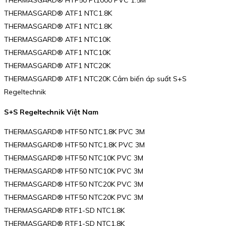
THERMASGARD® HTF50 Pt1000 PVC 1.5M
THERMASGARD® ATF1 NTC1.8K
THERMASGARD® ATF1 NTC1.8K
THERMASGARD® ATF1 NTC10K
THERMASGARD® ATF1 NTC10K
THERMASGARD® ATF1 NTC20K
THERMASGARD® ATF1 NTC20K Cảm biến áp suất S+S
Regeltechnik
S+S Regeltechnik Việt Nam
THERMASGARD® HTF50 NTC1.8K PVC 3M
THERMASGARD® HTF50 NTC1.8K PVC 3M
THERMASGARD® HTF50 NTC10K PVC 3M
THERMASGARD® HTF50 NTC10K PVC 3M
THERMASGARD® HTF50 NTC20K PVC 3M
THERMASGARD® HTF50 NTC20K PVC 3M
THERMASGARD® RTF1-SD NTC1.8K
THERMASGARD® RTF1-SD NTC1.8K