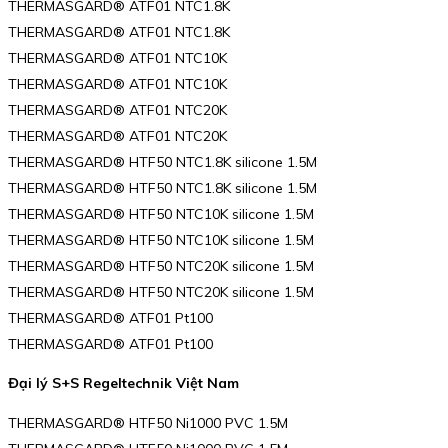
THERMASGARD® ATF01 NTC1.8K
THERMASGARD® ATF01 NTC1.8K
THERMASGARD® ATF01 NTC10K
THERMASGARD® ATF01 NTC10K
THERMASGARD® ATF01 NTC20K
THERMASGARD® ATF01 NTC20K
THERMASGARD® HTF50 NTC1.8K silicone 1.5M
THERMASGARD® HTF50 NTC1.8K silicone 1.5M
THERMASGARD® HTF50 NTC10K silicone 1.5M
THERMASGARD® HTF50 NTC10K silicone 1.5M
THERMASGARD® HTF50 NTC20K silicone 1.5M
THERMASGARD® HTF50 NTC20K silicone 1.5M
THERMASGARD® ATF01 Pt100
THERMASGARD® ATF01 Pt100
Đại lý S+S Regeltechnik Việt Nam
THERMASGARD® HTF50 Ni1000 PVC 1.5M