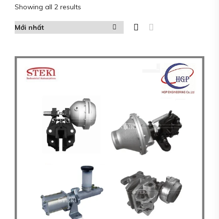
Showing all 2 results