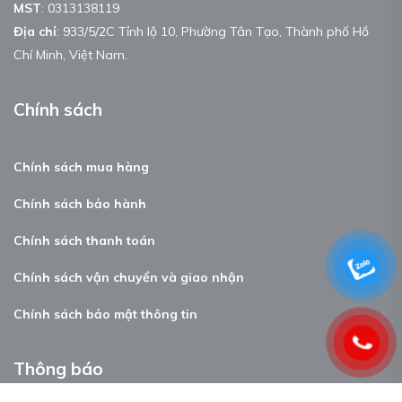
MST
:
0313138119
Địa chỉ
: 933/5/2C Tỉnh lộ 10, Phường Tân Tạo, Thành phố Hồ
Chí Minh, Việt Nam.
Chính sách
Chính sách mua hàng
Chính sách bảo hành
Chính sách thanh toán
Chính sách vận chuyển và giao nhận
Chính sách bảo mật thông tin
Thông báo