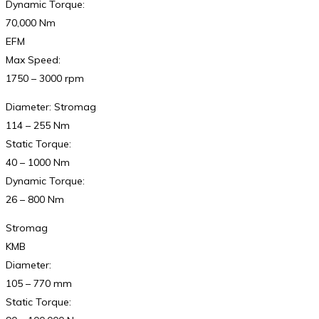
Dynamic Torque:
70,000 Nm
EFM
Max Speed:
1750 – 3000 rpm
Diameter: Stromag
114 – 255 Nm
Static Torque:
40 – 1000 Nm
Dynamic Torque:
26 – 800 Nm
Stromag
KMB
Diameter:
105 – 770 mm
Static Torque: