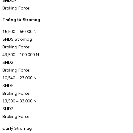
SHD5A
Braking Force:
Thắng từ Stromag
15,500 – 56,000 N
SHD9 Stromag
Braking Force:
43,500 – 100,000 N
SHD2
Braking Force:
10,540 – 23,000 N
SHD5
Braking Force:
13,500 – 33,000 N
SHD7
Braking Force:
Đại lý Stromag