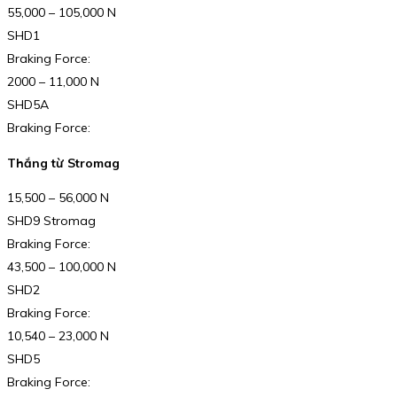
55,000 – 105,000 N
SHD1
Braking Force:
2000 – 11,000 N
SHD5A
Braking Force:
Thắng từ Stromag
15,500 – 56,000 N
SHD9 Stromag
Braking Force:
43,500 – 100,000 N
SHD2
Braking Force:
10,540 – 23,000 N
SHD5
Braking Force: