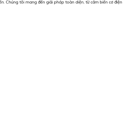
ến. Chúng tôi mang đến giải pháp toàn diện, từ cảm biến cơ điện