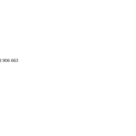
8 906 663