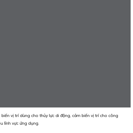
 vị trí dùng cho thủy lực di động, cảm biến vị trí cho công
u lĩnh vực ứng dụng.