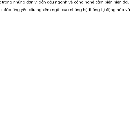
 trong những đơn vị dẫn đầu ngành về công nghệ cảm biến hiện đại, 
ao, đáp ứng yêu cầu nghiêm ngặt của những hệ thống tự động hóa và 