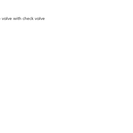
 valve with check valve