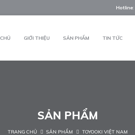
Hotline
 CHỦ
GIỚI THIỆU
SẢN PHẨM
TIN TỨC
SẢN PHẨM
TRANG CHỦ
SẢN PHẨM
TOYOOKI VIỆT NAM