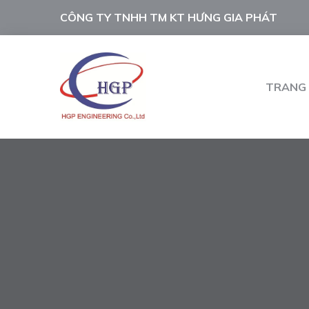
CÔNG TY TNHH TM KT HƯNG GIA PHÁT
TRANG