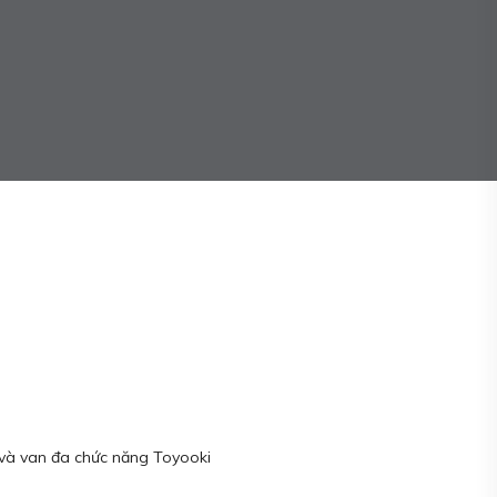
n và van đa chức năng Toyooki