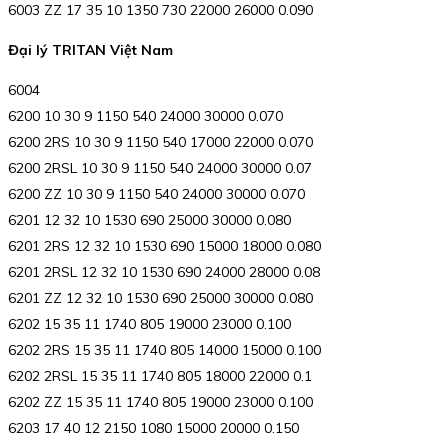
6003 ZZ 17 35 10 1350 730 22000 26000 0.090
Đại lý TRITAN Việt Nam
6004
6200 10 30 9 1150 540 24000 30000 0.070
6200 2RS 10 30 9 1150 540 17000 22000 0.070
6200 2RSL 10 30 9 1150 540 24000 30000 0.07
6200 ZZ 10 30 9 1150 540 24000 30000 0.070
6201 12 32 10 1530 690 25000 30000 0.080
6201 2RS 12 32 10 1530 690 15000 18000 0.080
6201 2RSL 12 32 10 1530 690 24000 28000 0.08
6201 ZZ 12 32 10 1530 690 25000 30000 0.080
6202 15 35 11 1740 805 19000 23000 0.100
6202 2RS 15 35 11 1740 805 14000 15000 0.100
6202 2RSL 15 35 11 1740 805 18000 22000 0.1
6202 ZZ 15 35 11 1740 805 19000 23000 0.100
6203 17 40 12 2150 1080 15000 20000 0.150