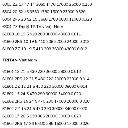
6303 ZZ 17 47 14 3060 1470 17000 25000 0.250
6304 20 52 15 3580 1780 15000 23000 0.320
6304 2RS 20 52 15 3580 1780 9000 11000 0.320
6304 ZZ Đại lý TRITAN Việt Nam
61800 10 19 5 410 208 36000 43000 0.011
61800 2RS 10 19 5 410 208 22000 24000 0.012
61800 ZZ 10 19 5 410 208 36000 43000 0.012
TRITAN Việt Nam
61801 12 21 5 430 220 36000 38000 0.013
61801 2RS 12 21 5 430 220 20000 22000 0.014
61801 ZZ 12 21 5 430 220 36000 38000 0.014
61802 15 24 5 470 290 30000 34000 0.020
61802 2RS 15 24 5 470 290 17000 20000 0.020
61802 ZZ 15 24 5 470 290 30000 34000 0.020
61803 17 26 5 630 385 28000 30000 0.020
61803 2RS 17 26 5 630 385 15000 17000 0.020