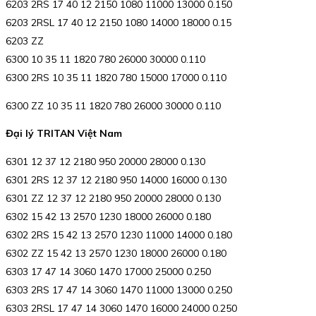
6203 2RS 17 40 12 2150 1080 11000 13000 0.150
6203 2RSL 17 40 12 2150 1080 14000 18000 0.15
6203 ZZ
6300 10 35 11 1820 780 26000 30000 0.110
6300 2RS 10 35 11 1820 780 15000 17000 0.110
6300 ZZ 10 35 11 1820 780 26000 30000 0.110
Đại lý TRITAN Việt Nam
6301 12 37 12 2180 950 20000 28000 0.130
6301 2RS 12 37 12 2180 950 14000 16000 0.130
6301 ZZ 12 37 12 2180 950 20000 28000 0.130
6302 15 42 13 2570 1230 18000 26000 0.180
6302 2RS 15 42 13 2570 1230 11000 14000 0.180
6302 ZZ 15 42 13 2570 1230 18000 26000 0.180
6303 17 47 14 3060 1470 17000 25000 0.250
6303 2RS 17 47 14 3060 1470 11000 13000 0.250
6303 2RSL 17 47 14 3060 1470 16000 24000 0.250