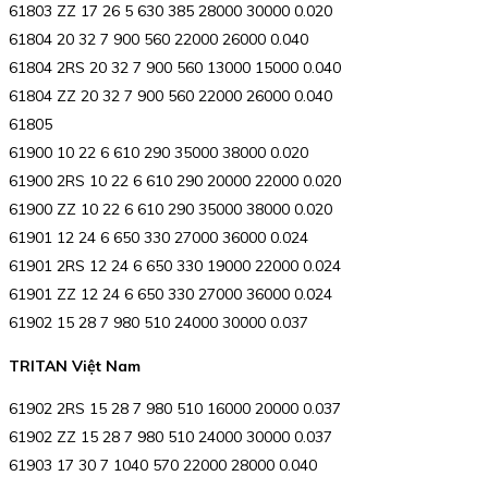
61803 ZZ 17 26 5 630 385 28000 30000 0.020
61804 20 32 7 900 560 22000 26000 0.040
61804 2RS 20 32 7 900 560 13000 15000 0.040
61804 ZZ 20 32 7 900 560 22000 26000 0.040
61805
61900 10 22 6 610 290 35000 38000 0.020
61900 2RS 10 22 6 610 290 20000 22000 0.020
61900 ZZ 10 22 6 610 290 35000 38000 0.020
61901 12 24 6 650 330 27000 36000 0.024
61901 2RS 12 24 6 650 330 19000 22000 0.024
61901 ZZ 12 24 6 650 330 27000 36000 0.024
61902 15 28 7 980 510 24000 30000 0.037
TRITAN Việt Nam
61902 2RS 15 28 7 980 510 16000 20000 0.037
61902 ZZ 15 28 7 980 510 24000 30000 0.037
61903 17 30 7 1040 570 22000 28000 0.040