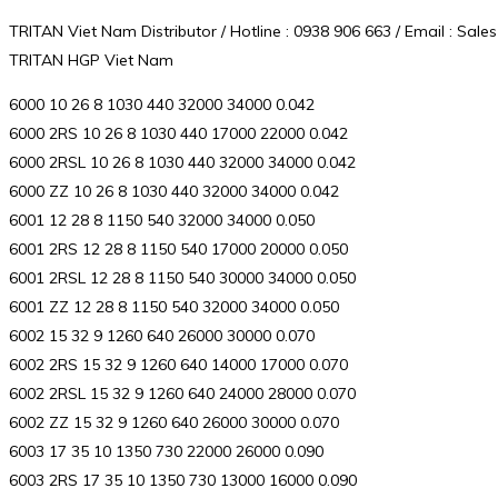
TRITAN Viet Nam Distributor / Hotline : 0938 906 663 / Email : S
TRITAN HGP Viet Nam
6000 10 26 8 1030 440 32000 34000 0.042
6000 2RS 10 26 8 1030 440 17000 22000 0.042
6000 2RSL 10 26 8 1030 440 32000 34000 0.042
6000 ZZ 10 26 8 1030 440 32000 34000 0.042
6001 12 28 8 1150 540 32000 34000 0.050
6001 2RS 12 28 8 1150 540 17000 20000 0.050
6001 2RSL 12 28 8 1150 540 30000 34000 0.050
6001 ZZ 12 28 8 1150 540 32000 34000 0.050
6002 15 32 9 1260 640 26000 30000 0.070
6002 2RS 15 32 9 1260 640 14000 17000 0.070
6002 2RSL 15 32 9 1260 640 24000 28000 0.070
6002 ZZ 15 32 9 1260 640 26000 30000 0.070
6003 17 35 10 1350 730 22000 26000 0.090
6003 2RS 17 35 10 1350 730 13000 16000 0.090