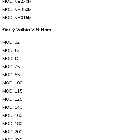
MOD. VB270M
MOD. VB350M
MOD. VB015M
Đại lý Valbia Việt Nam
MOD. 32
MOD. 52
MOD. 63
MOD. 75
MOD. 85
MOD. 100
MOD. 115
MOD. 125
MOD. 140
MOD. 160
MOD. 180
MOD. 200
MOD. 230