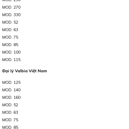
MOD. 270
MOD. 330
MOD. 52
MOD. 63
MOD. 75
MOD. 85
MOD. 100
MOD. 115
Đại lý Valbia Việt Nam
MOD. 125
MOD. 140
MOD. 160
MOD. 52
MOD. 63
MOD. 75
MOD. 85