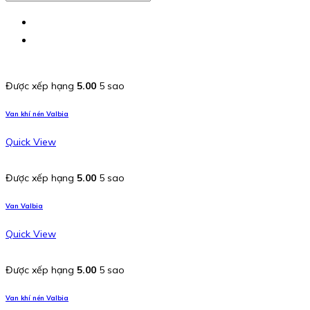
Được xếp hạng
5.00
5 sao
Van khí nén Valbia
Quick View
Được xếp hạng
5.00
5 sao
Van Valbia
Quick View
Được xếp hạng
5.00
5 sao
Van khí nén Valbia