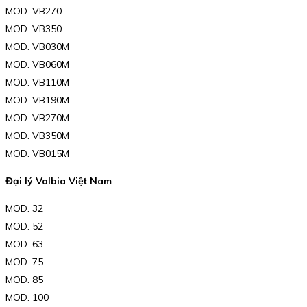
MOD. VB270
MOD. VB350
MOD. VB030M
MOD. VB060M
MOD. VB110M
MOD. VB190M
MOD. VB270M
MOD. VB350M
MOD. VB015M
Đại lý Valbia Việt Nam
MOD. 32
MOD. 52
MOD. 63
MOD. 75
MOD. 85
MOD. 100