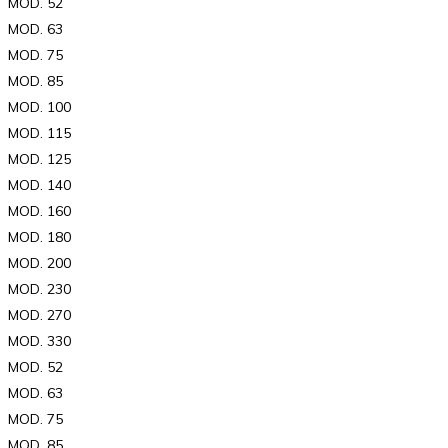
MOD. 52
MOD. 63
MOD. 75
MOD. 85
MOD. 100
MOD. 115
MOD. 125
MOD. 140
MOD. 160
MOD. 180
MOD. 200
MOD. 230
MOD. 270
MOD. 330
MOD. 52
MOD. 63
MOD. 75
MOD. 85