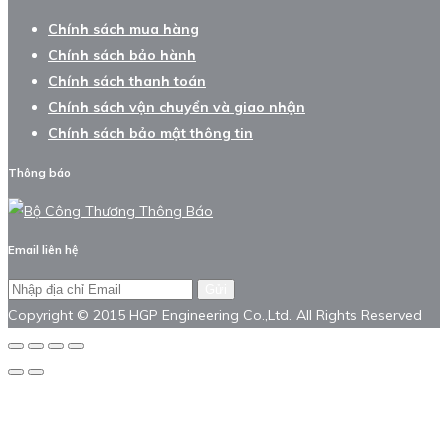
Chính sách mua hàng
Chính sách bảo hành
Chính sách thanh toán
Chính sách vận chuyển và giao nhận
Chính sách bảo mật thông tin
Thông báo
Email liên hệ
Gửi
Copyright © 2015 HGP Engineering Co.,Ltd. All Rights Reserved