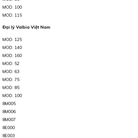
MOD. 100
MOD. 115
Đại lý Valbia Việt Nam
MOD. 125
MOD. 140
MOD. 160
MOD. 52
MOD. 63
MOD. 75
MOD. 85
MOD. 100
8M005
8M006
8M007
8E000
8E003