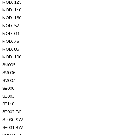
MOD. 125
MOD. 140
MOD. 160
MOD. 52
MOD. 63
MOD. 75
MOD. 85
MOD. 100
8M005
8M006
8M007
8E000
8E003
8E148
8E002 F/F
8E030 SW
8E031 BW