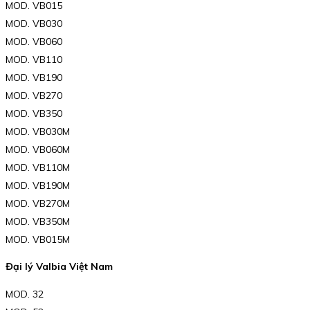
MOD. VB015
MOD. VB030
MOD. VB060
MOD. VB110
MOD. VB190
MOD. VB270
MOD. VB350
MOD. VB030M
MOD. VB060M
MOD. VB110M
MOD. VB190M
MOD. VB270M
MOD. VB350M
MOD. VB015M
Đại lý Valbia Việt Nam
MOD. 32