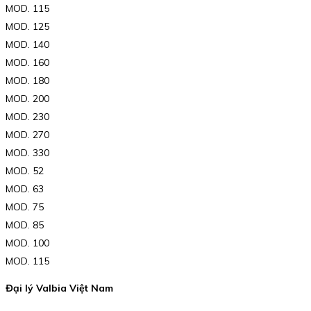
MOD. 115
MOD. 125
MOD. 140
MOD. 160
MOD. 180
MOD. 200
MOD. 230
MOD. 270
MOD. 330
MOD. 52
MOD. 63
MOD. 75
MOD. 85
MOD. 100
MOD. 115
Đại lý Valbia Việt Nam