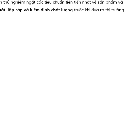
n thủ nghiêm ngặt các tiêu chuẩn tiên tiến nhất về sản phẩm và
ất, lắp ráp và kiểm định chất lượng
trước khi đưa ra thị trường.