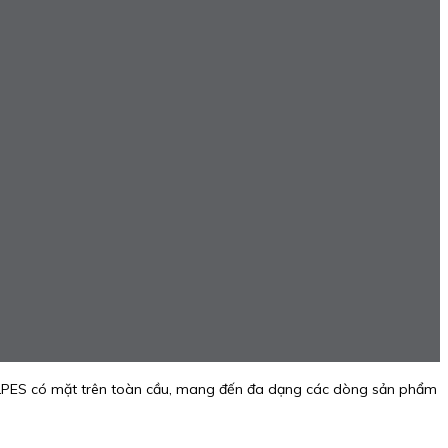
ALPES có mặt trên toàn cầu, mang đến đa dạng các dòng sản phẩm