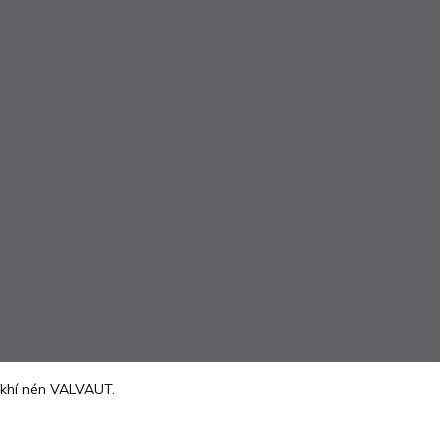
khí nén VALVAUT.