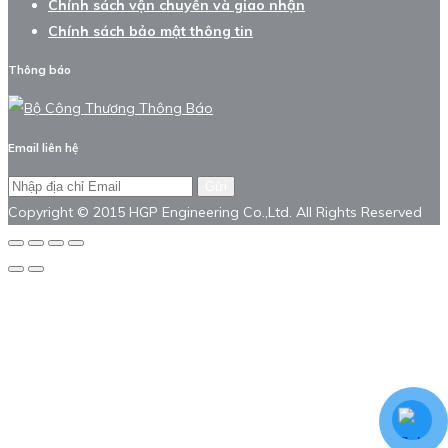
Chính sách vận chuyển và giao nhận
Chính sách bảo mật thông tin
Thông báo
Email liên hệ
Gửi
Copyright © 2015 HGP Engineering Co.,Ltd. All Rights Reserved