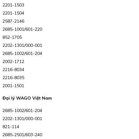
2201-1503
2201-1504
2587-2146
2685-1001/601-220
852-1705
2202-1301/000-001
2685-1002/601-204
2002-1712
2216-8034
2216-8035
2001-1501
Đại lý WAGO Việt Nam
2685-1002/601-204
2202-1301/000-001
821-114
2685-2501/603-240