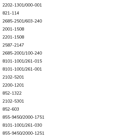
2202-1301/000-001
821-114
2685-2501/603-240
2001-1508
2201-1508
2587-2147
2685-2001/100-240
8101-1001/261-015
8101-1001/261-001
2102-5201
2200-1201
852-1322
2102-5301
852-603
855-9450/2000-1751
8101-1001/261-030
855-9450/2000-1251