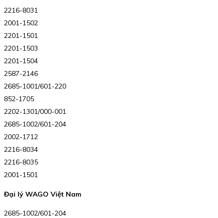
2216-8031
2001-1502
2201-1501
2201-1503
2201-1504
2587-2146
2685-1001/601-220
852-1705
2202-1301/000-001
2685-1002/601-204
2002-1712
2216-8034
2216-8035
2001-1501
Đại lý WAGO Việt Nam
2685-1002/601-204