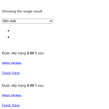
Showing the single result
Được xếp hạng
5.00
5 sao
WAGO Việt Nam
Quick View
Được xếp hạng
5.00
5 sao
WAGO Việt Nam
Quick View