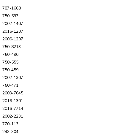
787-1668
750-597
2002-1407
2016-1207
2006-1207
750-8213
750-496
750-555
750-459
2002-1307
750-471
2003-7645
2016-1301
2016-7714
2002-2231
770-113
243-304