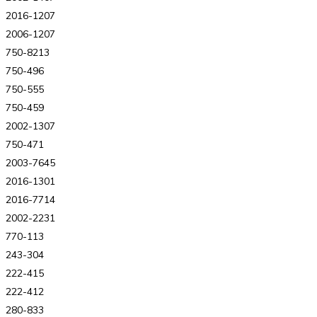
2016-1207
2006-1207
750-8213
750-496
750-555
750-459
2002-1307
750-471
2003-7645
2016-1301
2016-7714
2002-2231
770-113
243-304
222-415
222-412
280-833