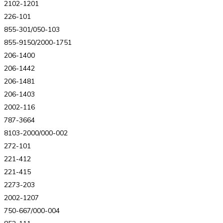
2102-1201
226-101
855-301/050-103
855-9150/2000-1751
206-1400
206-1442
206-1481
206-1403
2002-116
787-3664
8103-2000/000-002
272-101
221-412
221-415
2273-203
2002-1207
750-667/000-004