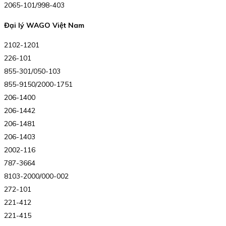
2065-101/998-403
Đại lý WAGO Việt Nam
2102-1201
226-101
855-301/050-103
855-9150/2000-1751
206-1400
206-1442
206-1481
206-1403
2002-116
787-3664
8103-2000/000-002
272-101
221-412
221-415