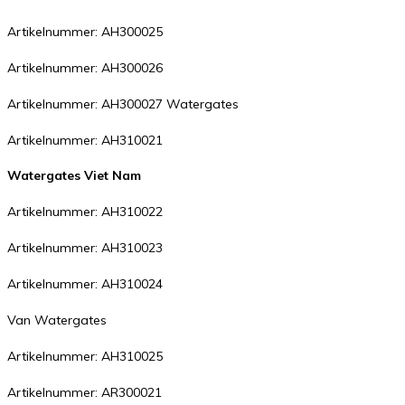
Artikelnummer: AH300025
Artikelnummer: AH300026
Artikelnummer: AH300027 Watergates
Artikelnummer: AH310021
Watergates Viet Nam
Artikelnummer: AH310022
Artikelnummer: AH310023
Artikelnummer: AH310024
Van Watergates
Artikelnummer: AH310025
Artikelnummer: AR300021