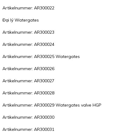
Artikelnummer: AR300022
Đại lý Watergates
Artikelnummer: AR300023
Artikelnummer: AR300024
Artikelnummer: AR300025 Watergates
Artikelnummer: AR300026
Artikelnummer: AR300027
Artikelnummer: AR300028
Artikelnummer: AR300029 Watergates valve HGP
Artikelnummer: AR300030
Artikelnummer: AR300031