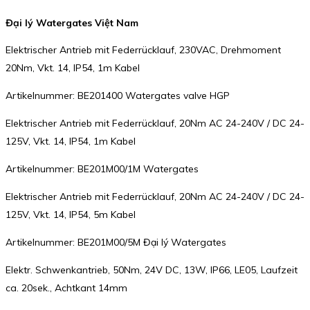
Đại lý Watergates Việt Nam
Elektrischer Antrieb mit Federrücklauf, 230VAC, Drehmoment
20Nm, Vkt. 14, IP54, 1m Kabel
Artikelnummer: BE201400 Watergates valve HGP
Elektrischer Antrieb mit Federrücklauf, 20Nm AC 24-240V / DC 24-
125V, Vkt. 14, IP54, 1m Kabel
Artikelnummer: BE201M00/1M Watergates
Elektrischer Antrieb mit Federrücklauf, 20Nm AC 24-240V / DC 24-
125V, Vkt. 14, IP54, 5m Kabel
Artikelnummer: BE201M00/5M Đại lý Watergates
Elektr. Schwenkantrieb, 50Nm, 24V DC, 13W, IP66, LE05, Laufzeit
ca. 20sek., Achtkant 14mm