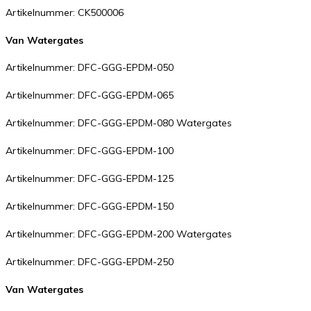
Artikelnummer: CK500006
Van Watergates
Artikelnummer: DFC-GGG-EPDM-050
Artikelnummer: DFC-GGG-EPDM-065
Artikelnummer: DFC-GGG-EPDM-080 Watergates
Artikelnummer: DFC-GGG-EPDM-100
Artikelnummer: DFC-GGG-EPDM-125
Artikelnummer: DFC-GGG-EPDM-150
Artikelnummer: DFC-GGG-EPDM-200 Watergates
Artikelnummer: DFC-GGG-EPDM-250
Van Watergates