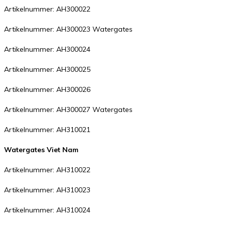
Artikelnummer: AH300022
Artikelnummer: AH300023 Watergates
Artikelnummer: AH300024
Artikelnummer: AH300025
Artikelnummer: AH300026
Artikelnummer: AH300027 Watergates
Artikelnummer: AH310021
Watergates Viet Nam
Artikelnummer: AH310022
Artikelnummer: AH310023
Artikelnummer: AH310024