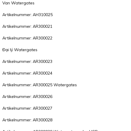
Van Watergates
Artikelnummer: AH310025
Artikelnummer: AR300021
Artikelnummer: AR300022
Đại lý Watergates
Artikelnummer: AR300023
Artikelnummer: AR300024
Artikelnummer: AR300025 Watergates
Artikelnummer: AR300026
Artikelnummer: AR300027
Artikelnummer: AR300028