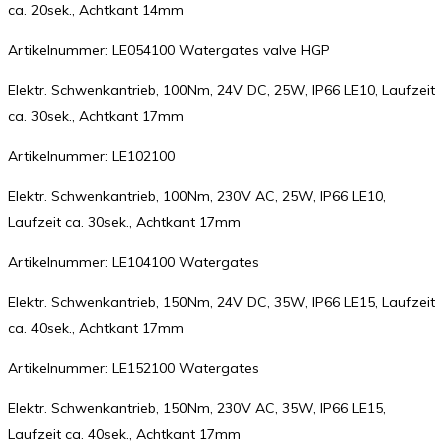
ca. 20sek., Achtkant 14mm
Artikelnummer: LE054100 Watergates valve HGP
Elektr. Schwenkantrieb, 100Nm, 24V DC, 25W, IP66 LE10, Laufzeit
ca. 30sek., Achtkant 17mm
Artikelnummer: LE102100
Elektr. Schwenkantrieb, 100Nm, 230V AC, 25W, IP66 LE10,
Laufzeit ca. 30sek., Achtkant 17mm
Artikelnummer: LE104100 Watergates
Elektr. Schwenkantrieb, 150Nm, 24V DC, 35W, IP66 LE15, Laufzeit
ca. 40sek., Achtkant 17mm
Artikelnummer: LE152100 Watergates
Elektr. Schwenkantrieb, 150Nm, 230V AC, 35W, IP66 LE15,
Laufzeit ca. 40sek., Achtkant 17mm