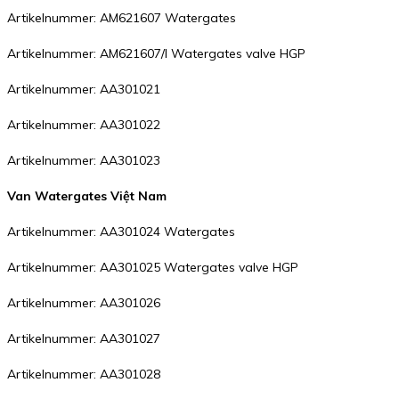
Artikelnummer: AM621607 Watergates
Artikelnummer: AM621607/I Watergates valve HGP
Artikelnummer: AA301021
Artikelnummer: AA301022
Artikelnummer: AA301023
Van Watergates Việt Nam
Artikelnummer: AA301024 Watergates
Artikelnummer: AA301025 Watergates valve HGP
Artikelnummer: AA301026
Artikelnummer: AA301027
Artikelnummer: AA301028