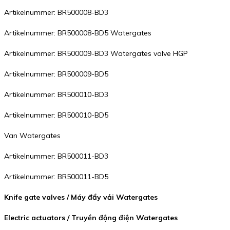
Artikelnummer: BR500008-BD3
Artikelnummer: BR500008-BD5 Watergates
Artikelnummer: BR500009-BD3 Watergates valve HGP
Artikelnummer: BR500009-BD5
Artikelnummer: BR500010-BD3
Artikelnummer: BR500010-BD5
Van Watergates
Artikelnummer: BR500011-BD3
Artikelnummer: BR500011-BD5
Knife gate valves / Máy đẩy vải Watergates
Electric actuators / Truyền động điện Watergates