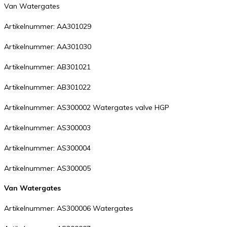
Van Watergates
Artikelnummer: AA301029
Artikelnummer: AA301030
Artikelnummer: AB301021
Artikelnummer: AB301022
Artikelnummer: AS300002 Watergates valve HGP
Artikelnummer: AS300003
Artikelnummer: AS300004
Artikelnummer: AS300005
Van Watergates
Artikelnummer: AS300006 Watergates