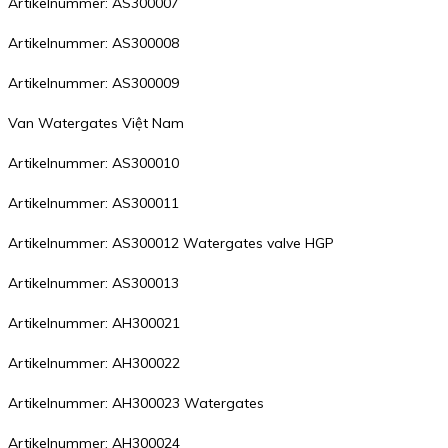
Artikelnummer: AS300007
Artikelnummer: AS300008
Artikelnummer: AS300009
Van Watergates Việt Nam
Artikelnummer: AS300010
Artikelnummer: AS300011
Artikelnummer: AS300012 Watergates valve HGP
Artikelnummer: AS300013
Artikelnummer: AH300021
Artikelnummer: AH300022
Artikelnummer: AH300023 Watergates
Artikelnummer: AH300024