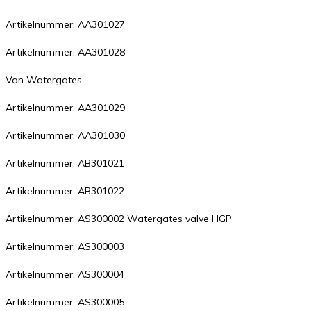
Artikelnummer: AA301027
Artikelnummer: AA301028
Van Watergates
Artikelnummer: AA301029
Artikelnummer: AA301030
Artikelnummer: AB301021
Artikelnummer: AB301022
Artikelnummer: AS300002 Watergates valve HGP
Artikelnummer: AS300003
Artikelnummer: AS300004
Artikelnummer: AS300005