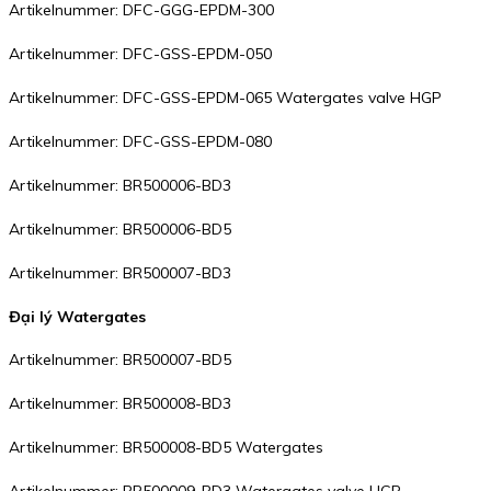
Artikelnummer: DFC-GGG-EPDM-300
Artikelnummer: DFC-GSS-EPDM-050
Artikelnummer: DFC-GSS-EPDM-065 Watergates valve HGP
Artikelnummer: DFC-GSS-EPDM-080
Artikelnummer: BR500006-BD3
Artikelnummer: BR500006-BD5
Artikelnummer: BR500007-BD3
Đại lý Watergates
Artikelnummer: BR500007-BD5
Artikelnummer: BR500008-BD3
Artikelnummer: BR500008-BD5 Watergates