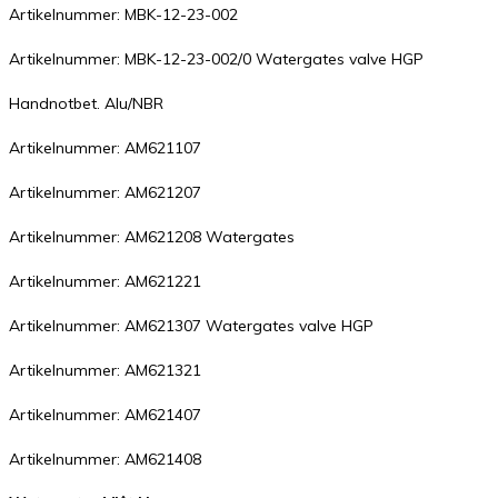
Artikelnummer: MBK-12-23-002
Artikelnummer: MBK-12-23-002/0 Watergates valve HGP
Handnotbet. Alu/NBR
Artikelnummer: AM621107
Artikelnummer: AM621207
Artikelnummer: AM621208 Watergates
Artikelnummer: AM621221
Artikelnummer: AM621307 Watergates valve HGP
Artikelnummer: AM621321
Artikelnummer: AM621407
Artikelnummer: AM621408