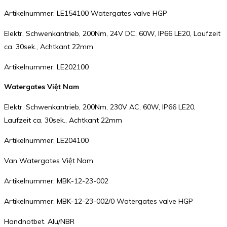
Artikelnummer: LE154100 Watergates valve HGP
Elektr. Schwenkantrieb, 200Nm, 24V DC, 60W, IP66 LE20, Laufzeit
ca. 30sek., Achtkant 22mm
Artikelnummer: LE202100
Watergates Việt Nam
Elektr. Schwenkantrieb, 200Nm, 230V AC, 60W, IP66 LE20,
Laufzeit ca. 30sek., Achtkant 22mm
Artikelnummer: LE204100
Van Watergates Việt Nam
Artikelnummer: MBK-12-23-002
Artikelnummer: MBK-12-23-002/0 Watergates valve HGP
Handnotbet. Alu/NBR