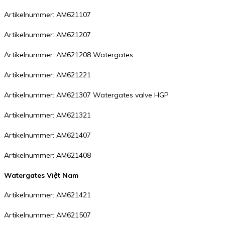
Artikelnummer: AM621107
Artikelnummer: AM621207
Artikelnummer: AM621208 Watergates
Artikelnummer: AM621221
Artikelnummer: AM621307 Watergates valve HGP
Artikelnummer: AM621321
Artikelnummer: AM621407
Artikelnummer: AM621408
Watergates Việt Nam
Artikelnummer: AM621421
Artikelnummer: AM621507