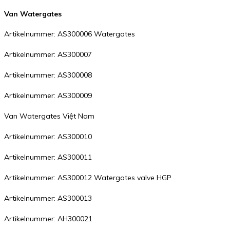
Van Watergates
Artikelnummer: AS300006 Watergates
Artikelnummer: AS300007
Artikelnummer: AS300008
Artikelnummer: AS300009
Van Watergates Việt Nam
Artikelnummer: AS300010
Artikelnummer: AS300011
Artikelnummer: AS300012 Watergates valve HGP
Artikelnummer: AS300013
Artikelnummer: AH300021