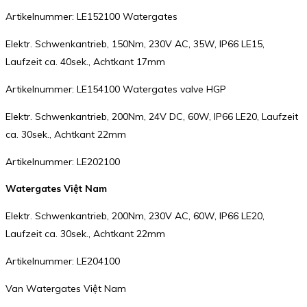
Artikelnummer: LE152100 Watergates
Elektr. Schwenkantrieb, 150Nm, 230V AC, 35W, IP66 LE15,
Laufzeit ca. 40sek., Achtkant 17mm
Artikelnummer: LE154100 Watergates valve HGP
Elektr. Schwenkantrieb, 200Nm, 24V DC, 60W, IP66 LE20, Laufzeit
ca. 30sek., Achtkant 22mm
Artikelnummer: LE202100
Watergates Việt Nam
Elektr. Schwenkantrieb, 200Nm, 230V AC, 60W, IP66 LE20,
Laufzeit ca. 30sek., Achtkant 22mm
Artikelnummer: LE204100
Van Watergates Việt Nam