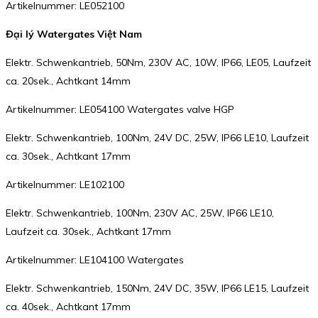
Artikelnummer: LE052100
Đại lý Watergates Việt Nam
Elektr. Schwenkantrieb, 50Nm, 230V AC, 10W, IP66, LE05, Laufzeit
ca. 20sek., Achtkant 14mm
Artikelnummer: LE054100 Watergates valve HGP
Elektr. Schwenkantrieb, 100Nm, 24V DC, 25W, IP66 LE10, Laufzeit
ca. 30sek., Achtkant 17mm
Artikelnummer: LE102100
Elektr. Schwenkantrieb, 100Nm, 230V AC, 25W, IP66 LE10,
Laufzeit ca. 30sek., Achtkant 17mm
Artikelnummer: LE104100 Watergates
Elektr. Schwenkantrieb, 150Nm, 24V DC, 35W, IP66 LE15, Laufzeit
ca. 40sek., Achtkant 17mm