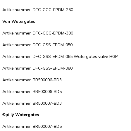
Artikelnummer: DFC-GGG-EPDM-250
Van Watergates
Artikelnummer: DFC-GGG-EPDM-300
Artikelnummer: DFC-GSS-EPDM-050
Artikelnummer: DFC-GSS-EPDM-065 Watergates valve HGP
Artikelnummer: DFC-GSS-EPDM-080
Artikelnummer: BR500006-BD3
Artikelnummer: BR500006-BD5
Artikelnummer: BR500007-BD3
Đại lý Watergates
Artikelnummer: BR500007-BD5