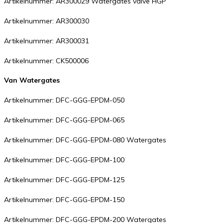
Artikelnummer: AR300029 Watergates valve HGP
Artikelnummer: AR300030
Artikelnummer: AR300031
Artikelnummer: CK500006
Van Watergates
Artikelnummer: DFC-GGG-EPDM-050
Artikelnummer: DFC-GGG-EPDM-065
Artikelnummer: DFC-GGG-EPDM-080 Watergates
Artikelnummer: DFC-GGG-EPDM-100
Artikelnummer: DFC-GGG-EPDM-125
Artikelnummer: DFC-GGG-EPDM-150
Artikelnummer: DFC-GGG-EPDM-200 Watergates