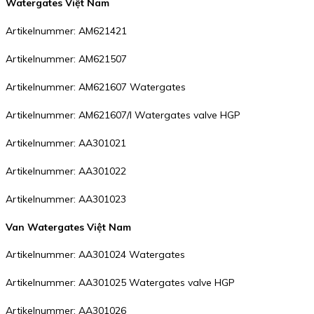
Watergates Việt Nam
Artikelnummer: AM621421
Artikelnummer: AM621507
Artikelnummer: AM621607 Watergates
Artikelnummer: AM621607/I Watergates valve HGP
Artikelnummer: AA301021
Artikelnummer: AA301022
Artikelnummer: AA301023
Van Watergates Việt Nam
Artikelnummer: AA301024 Watergates
Artikelnummer: AA301025 Watergates valve HGP
Artikelnummer: AA301026