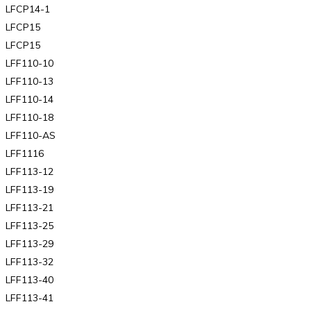
LFCP14-1
LFCP15
LFCP15
LFF110-10
LFF110-13
LFF110-14
LFF110-18
LFF110-AS
LFF1116
LFF113-12
LFF113-19
LFF113-21
LFF113-25
LFF113-29
LFF113-32
LFF113-40
LFF113-41