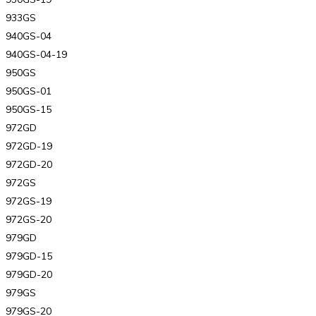
933GS
940GS-04
940GS-04-19
950GS
950GS-01
950GS-15
972GD
972GD-19
972GD-20
972GS
972GS-19
972GS-20
979GD
979GD-15
979GD-20
979GS
979GS-20