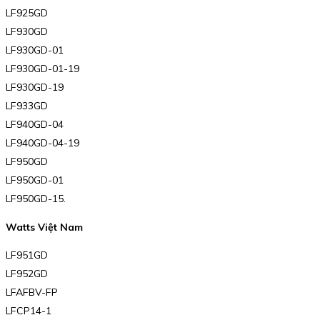
LF925GD
LF930GD
LF930GD-01
LF930GD-01-19
LF930GD-19
LF933GD
LF940GD-04
LF940GD-04-19
LF950GD
LF950GD-01
LF950GD-15.
Watts Việt Nam
LF951GD
LF952GD
LFAFBV-FP
LFCP14-1