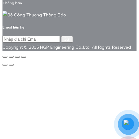
Thông báo
Email liên hệ
Gửi
Copyright © 2015 HGP Engineering Co.,Ltd. All Rights Reserved