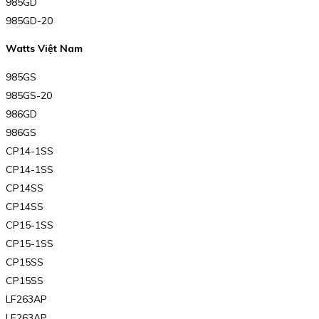
985GD
985GD-20
Watts Việt Nam
985GS
985GS-20
986GD
986GS
CP14-1SS
CP14-1SS
CP14SS
CP14SS
CP15-1SS
CP15-1SS
CP15SS
CP15SS
LF263AP
LF263AP