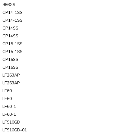
986GS
CP14-1SS
CP14-1SS
CP14SS
CP14SS
CP15-1SS
CP15-1SS
CP15SS
CP15SS
LF263AP
LF263AP
LF60
LF60
LF60-1
LF60-1
LF910GD
LF910GD-01