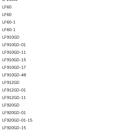
LF60
LF60
LF60-1
LF60-1
LF910GD
LF910GD-01
LF910GD-11
LF910GD-15
LF910GD-17
LF910GD-48
LF912GD
LF912GD-01
LF912GD-11
LF920GD
LF920GD-01
LF920GD-01-15
LF920GD-15