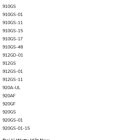
910GS
910GS-01
910GS-11
910GS-15
910GS-17
910GS-48
912GD-01
912GS
912GS-01
912GS-11
920A-UL
920AF
920GF
920GS
920GS-01
920GS-01-15