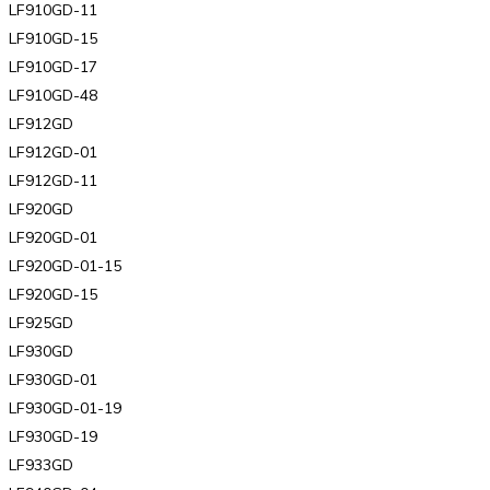
LF910GD-11
LF910GD-15
LF910GD-17
LF910GD-48
LF912GD
LF912GD-01
LF912GD-11
LF920GD
LF920GD-01
LF920GD-01-15
LF920GD-15
LF925GD
LF930GD
LF930GD-01
LF930GD-01-19
LF930GD-19
LF933GD