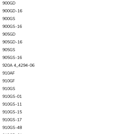
900GD
900GD-16
900GS
900GS-16
905GD
905GD-16
905GS
905GS-16
920A 4_4294-06
910AF
910GF
910GS
910GS-01
910GS-11
910GS-15
910GS-17
910GS-48