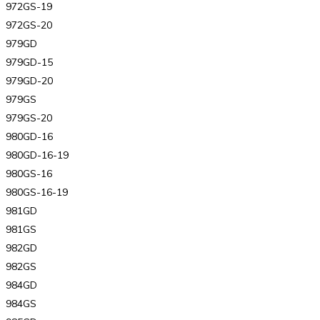
972GS-19
972GS-20
979GD
979GD-15
979GD-20
979GS
979GS-20
980GD-16
980GD-16-19
980GS-16
980GS-16-19
981GD
981GS
982GD
982GS
984GD
984GS