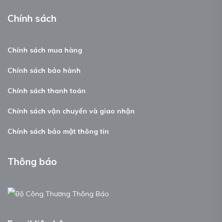
Chính sách
Chính sách mua hàng
Chính sách bảo hành
Chính sách thanh toán
Chính sách vận chuyển và giao nhận
Chính sách bảo mật thông tin
Thông báo