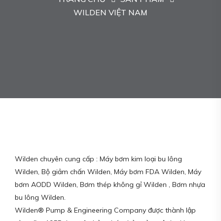
WILDEN VIỆT NAM
Wilden chuyên cung cấp : Máy bơm kim loại bu lông
Wilden, Bộ giảm chấn Wilden, Máy bơm FDA Wilden, Máy
bơm AODD Wilden, Bơm thép không gỉ Wilden , Bơm nhựa
bu lông Wilden.
Wilden® Pump & Engineering Company được thành lập