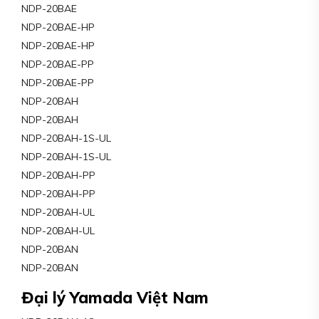
NDP-20BAE
NDP-20BAE-HP
NDP-20BAE-HP
NDP-20BAE-PP
NDP-20BAE-PP
NDP-20BAH
NDP-20BAH
NDP-20BAH-1S-UL
NDP-20BAH-1S-UL
NDP-20BAH-PP
NDP-20BAH-PP
NDP-20BAH-UL
NDP-20BAH-UL
NDP-20BAN
NDP-20BAN
Đại lý Yamada Việt Nam