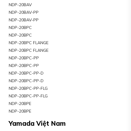
NDP-20BAV
NDP-20BAV-PP
NDP-20BAV-PP
NDP-20BPC
NDP-20BPC
NDP-20BPC FLANGE
NDP-20BPC FLANGE
NDP-20BPC-PP
NDP-20BPC-PP
NDP-20BPC-PP-D
NDP-20BPC-PP-D
NDP-20BPC-PP-FLG
NDP-20BPC-PP-FLG
NDP-20BPE
NDP-20BPE
Yamada Việt Nam