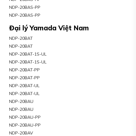
NDP-20BAS-PP
NDP-20BAS-PP
Đại lý Yamada Việt Nam
NDP-20BAT
NDP-20BAT
NDP-20BAT-1S-UL
NDP-20BAT-1S-UL
NDP-20BAT-PP
NDP-20BAT-PP
NDP-20BAT-UL
NDP-20BAT-UL
NDP-20BAU
NDP-20BAU
NDP-20BAU-PP
NDP-20BAU-PP
NDP-20BAV