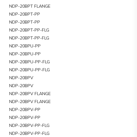
NDP-20BPT FLANGE
NDP-20BPT-PP
NDP-20BPT-PP
NDP-20BPT-PP-FLG
NDP-20BPT-PP-FLG
NDP-20BPU-PP
NDP-20BPU-PP
NDP-20BPU-PP-FLG
NDP-20BPU-PP-FLG
NDP-20BPV
NDP-20BPV
NDP-20BPV FLANGE
NDP-20BPV FLANGE
NDP-20BPV-PP
NDP-20BPV-PP
NDP-20BPV-PP-FLG
NDP-20BPV-PP-FLG