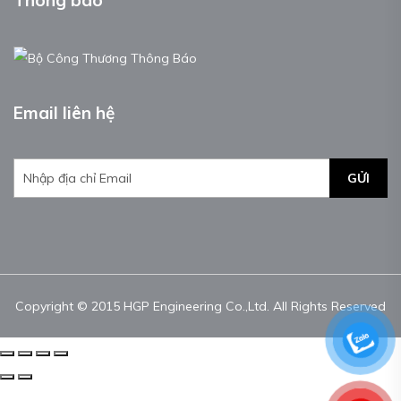
Email liên hệ
GỬI
Copyright © 2015 HGP Engineering Co.,Ltd. All Rights Reserved