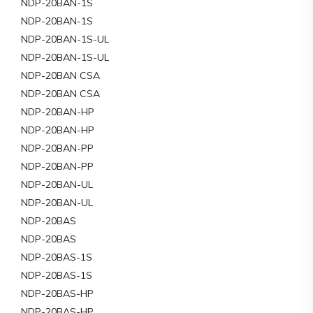
NDP-20BAN-1S
NDP-20BAN-1S
NDP-20BAN-1S-UL
NDP-20BAN-1S-UL
NDP-20BAN CSA
NDP-20BAN CSA
NDP-20BAN-HP
NDP-20BAN-HP
NDP-20BAN-PP
NDP-20BAN-PP
NDP-20BAN-UL
NDP-20BAN-UL
NDP-20BAS
NDP-20BAS
NDP-20BAS-1S
NDP-20BAS-1S
NDP-20BAS-HP
NDP-20BAS-HP