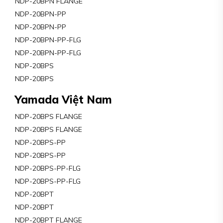
NDP-20BPN FLANGE
NDP-20BPN-PP
NDP-20BPN-PP
NDP-20BPN-PP-FLG
NDP-20BPN-PP-FLG
NDP-20BPS
NDP-20BPS
Yamada Việt Nam
NDP-20BPS FLANGE
NDP-20BPS FLANGE
NDP-20BPS-PP
NDP-20BPS-PP
NDP-20BPS-PP-FLG
NDP-20BPS-PP-FLG
NDP-20BPT
NDP-20BPT
NDP-20BPT FLANGE