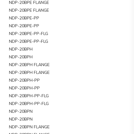
NDP-20BPE FLANGE
NDP-20BPE FLANGE
NDP-20BPE-PP
NDP-20BPE-PP
NDP-20BPE-PP-FLG
NDP-20BPE-PP-FLG
NDP-20BPH
NDP-20BPH
NDP-20BPH FLANGE
NDP-20BPH FLANGE
NDP-20BPH-PP
NDP-20BPH-PP
NDP-20BPH-PP-FLG
NDP-20BPH-PP-FLG
NDP-20BPN
NDP-20BPN
NDP-20BPN FLANGE