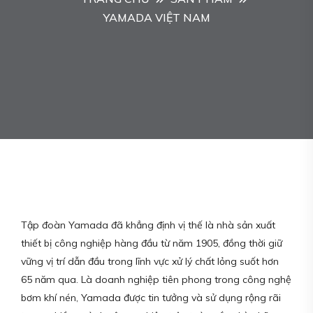
YAMADA VIỆT NAM
Tập đoàn Yamada đã khẳng định vị thế là nhà sản xuất
thiết bị công nghiệp hàng đầu từ năm 1905, đồng thời giữ
vững vị trí dẫn đầu trong lĩnh vực xử lý chất lỏng suốt hơn
65 năm qua. Là doanh nghiệp tiên phong trong công nghệ
bơm khí nén, Yamada được tin tưởng và sử dụng rộng rãi