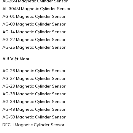
AL-26M Magnetic Cylinder Sensor
AL-30AM Magnetic Cylinder Sensor
AG-01 Magnetic Cylinder Sensor
AG-09 Magnetic Cylinder Sensor
AG-14 Magnetic Cylinder Sensor
AG-22 Magnetic Cylinder Sensor
AG-25 Magnetic Cylinder Sensor
Alif Việt Nam
AG-26 Magnetic Cylinder Sensor
AG-27 Magnetic Cylinder Sensor
AG-29 Magnetic Cylinder Sensor
AG-38 Magnetic Cylinder Sensor
AG-39 Magnetic Cylinder Sensor
AG-49 Magnetic Cylinder Sensor
AG-59 Magnetic Cylinder Sensor
DFGH Magnetic Cylinder Sensor