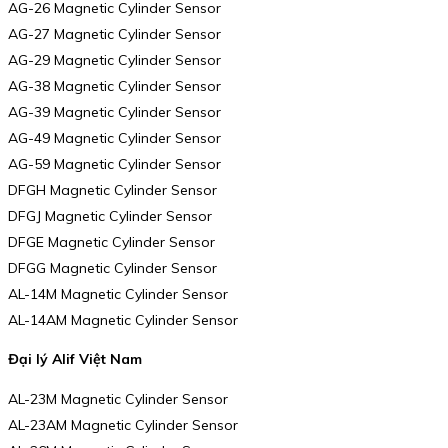
AG-26 Magnetic Cylinder Sensor
AG-27 Magnetic Cylinder Sensor
AG-29 Magnetic Cylinder Sensor
AG-38 Magnetic Cylinder Sensor
AG-39 Magnetic Cylinder Sensor
AG-49 Magnetic Cylinder Sensor
AG-59 Magnetic Cylinder Sensor
DFGH Magnetic Cylinder Sensor
DFGJ Magnetic Cylinder Sensor
DFGE Magnetic Cylinder Sensor
DFGG Magnetic Cylinder Sensor
AL-14M Magnetic Cylinder Sensor
AL-14AM Magnetic Cylinder Sensor
Đại lý Alif Việt Nam
AL-23M Magnetic Cylinder Sensor
AL-23AM Magnetic Cylinder Sensor