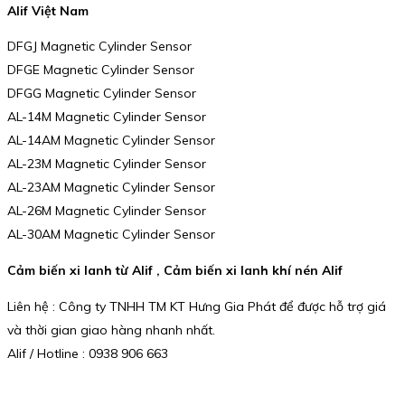
Alif Việt Nam
DFGJ Magnetic Cylinder Sensor
DFGE Magnetic Cylinder Sensor
DFGG Magnetic Cylinder Sensor
AL-14M Magnetic Cylinder Sensor
AL-14AM Magnetic Cylinder Sensor
AL-23M Magnetic Cylinder Sensor
AL-23AM Magnetic Cylinder Sensor
AL-26M Magnetic Cylinder Sensor
AL-30AM Magnetic Cylinder Sensor
Cảm biến xi lanh từ Alif , Cảm biến xi lanh khí nén Alif
Liên hệ : Công ty TNHH TM KT Hưng Gia Phát để được hỗ trợ giá
và thời gian giao hàng nhanh nhất.
Alif / Hotline : 0938 906 663