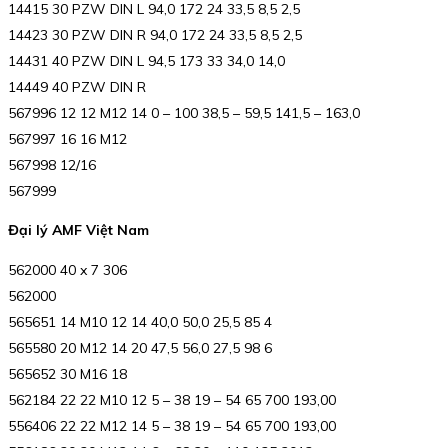
14415 30 PZW DIN L 94,0 172 24 33,5 8,5 2,5
14423 30 PZW DIN R 94,0 172 24 33,5 8,5 2,5
14431 40 PZW DIN L 94,5 173 33 34,0 14,0
14449 40 PZW DIN R
567996 12 12 M12 14 0 – 100 38,5 – 59,5 141,5 – 163,0
567997 16 16 M12
567998 12/16
567999
Đại lý AMF Việt Nam
562000 40 x 7 306
562000
565651 14 M10 12 14 40,0 50,0 25,5 85 4
565580 20 M12 14 20 47,5 56,0 27,5 98 6
565652 30 M16 18
562184 22 22 M10 12 5 – 38 19 – 54 65 700 193,00
556406 22 22 M12 14 5 – 38 19 – 54 65 700 193,00