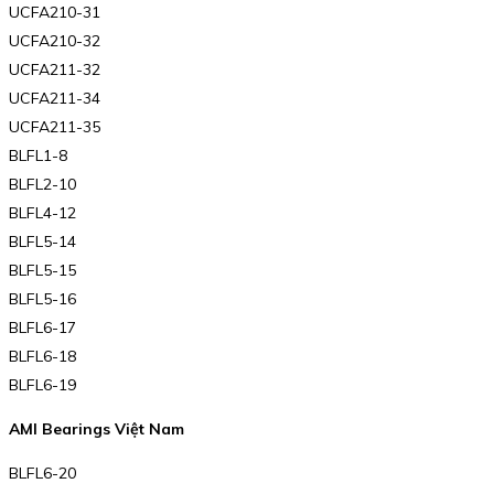
UCFA210-31
UCFA210-32
UCFA211-32
UCFA211-34
UCFA211-35
BLFL1-8
BLFL2-10
BLFL4-12
BLFL5-14
BLFL5-15
BLFL5-16
BLFL6-17
BLFL6-18
BLFL6-19
AMI Bearings Việt Nam
BLFL6-20