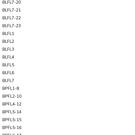
BLFL7-20
BLFL7-21
BLFL7-22
BLFL7-23
BLFL1
BLFL2
BLFL3
BLFL4
BLFL5
BLFL6
BLFL7
BPFL1-8
BPFL2-10
BPFL4-12
BPFL5-14
BPFL5-15
BPFL5-16