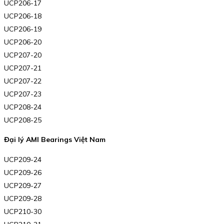
UCP206-17
UCP206-18
UCP206-19
UCP206-20
UCP207-20
UCP207-21
UCP207-22
UCP207-23
UCP208-24
UCP208-25
Đại lý AMI Bearings Việt Nam
UCP209-24
UCP209-26
UCP209-27
UCP209-28
UCP210-30