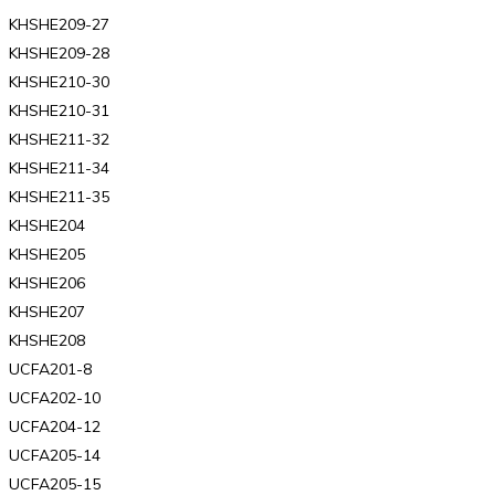
KHSHE209-27
KHSHE209-28
KHSHE210-30
KHSHE210-31
KHSHE211-32
KHSHE211-34
KHSHE211-35
KHSHE204
KHSHE205
KHSHE206
KHSHE207
KHSHE208
UCFA201-8
UCFA202-10
UCFA204-12
UCFA205-14
UCFA205-15