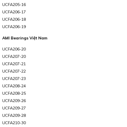
UCFA205-16
UCFA206-17
UCFA206-18
UCFA206-19
AMI Bearings Việt Nam
UCFA206-20
UCFA207-20
UCFA207-21
UCFA207-22
UCFA207-23
UCFA208-24
UCFA208-25
UCFA209-26
UCFA209-27
UCFA209-28
UCFA210-30