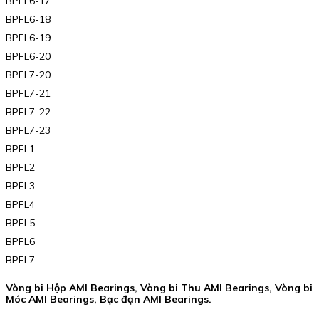
BPFL6-17
BPFL6-18
BPFL6-19
BPFL6-20
BPFL7-20
BPFL7-21
BPFL7-22
BPFL7-23
BPFL1
BPFL2
BPFL3
BPFL4
BPFL5
BPFL6
BPFL7
Vòng bi Hộp AMI Bearings, Vòng bi Thu AMI Bearings, Vòng bi
Móc AMI Bearings, Bạc đạn AMI Bearings.