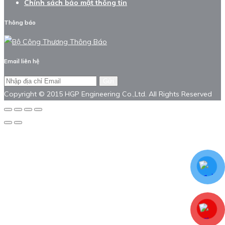
Chính sách bảo mật thông tin
Thông báo
Email liên hệ
Gửi
Copyright © 2015 HGP Engineering Co.,Ltd. All Rights Reserved